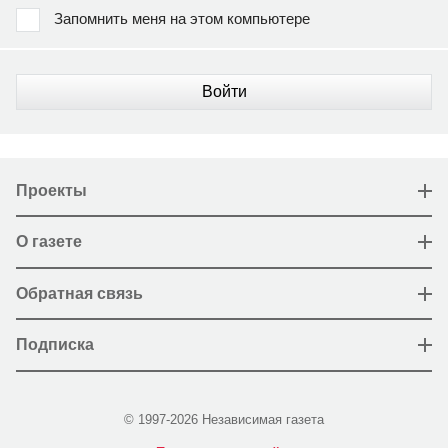
Запомнить меня на этом компьютере
Войти
Проекты
О газете
Обратная связь
Подписка
© 1997-2026 Независимая газета