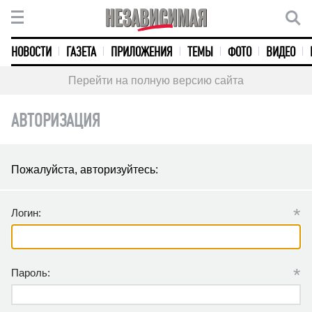
НОВОСТИ
ГАЗЕТА
ПРИЛОЖЕНИЯ
ТЕМЫ
ФОТО
ВИДЕО
Перейти на полную версию сайта
АВТОРИЗАЦИЯ
Пожалуйста, авторизуйтесь:
*
Логин:
*
Пароль: