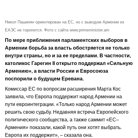
Никол Пашинян ориентирован на ЕС, но с выводом Армении из
ЕАЭС не торопится. Фото с сайта www.primeminister.am
По мере приближения парламентских выборов в
Армении борьба за власть обостряется не только
внутри страны, но и за ее пределами. В частности,
католикос Гарегин II открыто поддержал «Сильную
Армению», а власти России и Евросоюза
поспорили о будущем Еревана.
Комиссар ЕС по вопросам расширения Марта Кос
заявила, что Европа поддержит народ Армении на
пути евроинтеграции. «Только народ Армении может
решить свою судьбу. Недавняя встреча Европейского
политического сообщества, а также саммит «ЕС–
Армения» показали, какой путь они хотят выбрать.
Европа их поддержит», – сказала она.