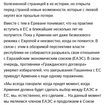
болезненной страницей в их истории, но открыла
перед страной новые возможности, которые с лихвой
окупят все прошлые потери.
Вместе с тем в Ереване понимают, что на практике
вступить в ЕС в ближайшие несколько лет не
получится. Пока у Армении нет даже безвизового
режима с Европой и неизвестно, когда он появится. В
связи с этим в обозримой перспективе власти
республики не собираются разрывать свои отношения
с Евразийским экономическим союзом (ЕАЭС). В свою
очередь, противники «Гражданского договора»
уверяют избирателей, что заигрывания Пашиняна с ЕС
приведут Армению к еще одному поражению.
«Мы всегда говорили: когда придет момент, когда
Армения должна будет сделать выбор между ЕАЭС и
ЕС, мы, естественно, его сделаем… На данный момент
мы являемся членом ЕАЭС и продолжаем в Союзе