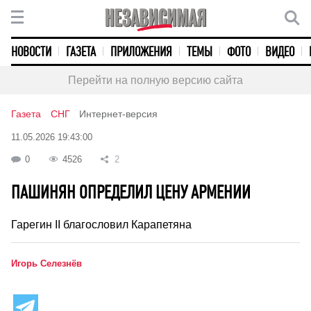
НОВОСТИ
ГАЗЕТА
ПРИЛОЖЕНИЯ
ТЕМЫ
ФОТО
ВИДЕО
Перейти на полную версию сайта
Газета
СНГ
Интернет-версия
11.05.2026 19:43:00
0
4526
2
ПАШИНЯН ОПРЕДЕЛИЛ ЦЕНУ АРМЕНИИ
Гарегин II благословил Карапетяна
Игорь Селезнёв