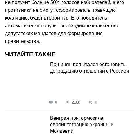
не получит больше 50% голосов избирателей, а его
противники не смогут сформировать правящую
коалицию, будет второй тур. Его победитель
автоматически получит необходимое количество
депутатских мандатов для формирования
правительства.
ЧИТАЙТЕ ТАКЖЕ
Пашинян попытался остановить
деградацию отношений с Россией
0
2108
0
Венгрия притормозила
евроинтеграцию Украины и
Молдавии