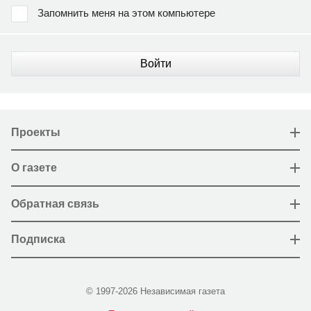
Запомнить меня на этом компьютере
Войти
Проекты
О газете
Обратная связь
Подписка
© 1997-2026 Независимая газета