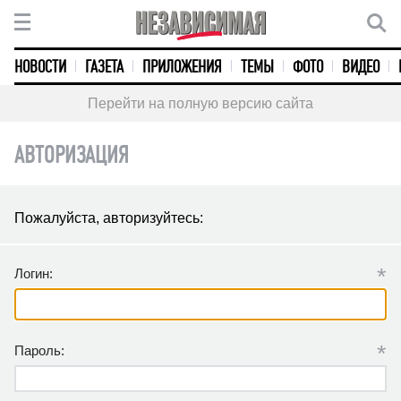
НОВОСТИ
ГАЗЕТА
ПРИЛОЖЕНИЯ
ТЕМЫ
ФОТО
ВИДЕО
Перейти на полную версию сайта
АВТОРИЗАЦИЯ
Пожалуйста, авторизуйтесь:
*
Логин:
*
Пароль: