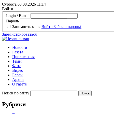
Суббота 08.08.2026
11:14
Войти
Login / E-mail
Пароль
Запомнить меня
Войти
Забыли пароль?
Зарегистрироваться
Новости
Газета
Приложения
Темы
Фото
Видео
Блоги
Архив
О газете
Поиск по сайту
Рубрики