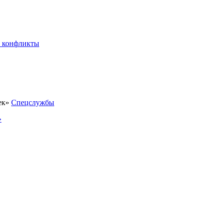
 конфликты
Спецслужбы
»