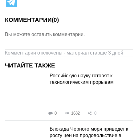
КОММЕНТАРИИ
(0)
Вы можете оставить комментарии.
Комментарии отключены - материал старше 3 дней
ЧИТАЙТЕ ТАКЖЕ
Российскую науку готовят к
технологическим прорывам
0
1682
0
Блокада Черного моря приведет к
росту цен на продовольствие в