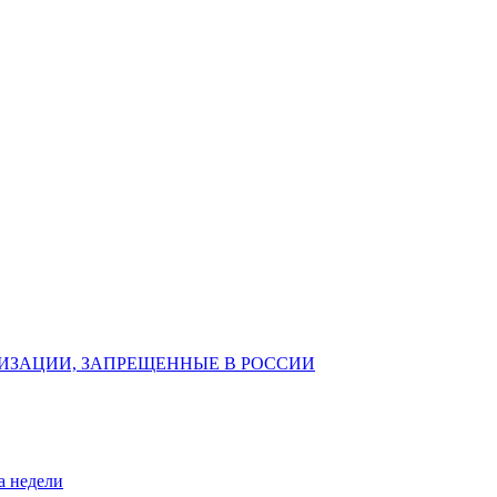
ИЗАЦИИ, ЗАПРЕЩЕННЫЕ В РОССИИ
а недели