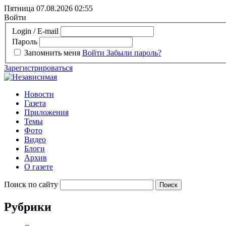
Пятница 07.08.2026
02:55
Войти
Login / E-mail
Пароль
Запомнить меня
Войти
Забыли пароль?
Зарегистрироваться
Новости
Газета
Приложения
Темы
Фото
Видео
Блоги
Архив
О газете
Поиск по сайту
Рубрики