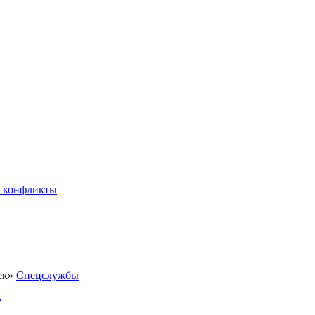
 конфликты
Спецслужбы
»