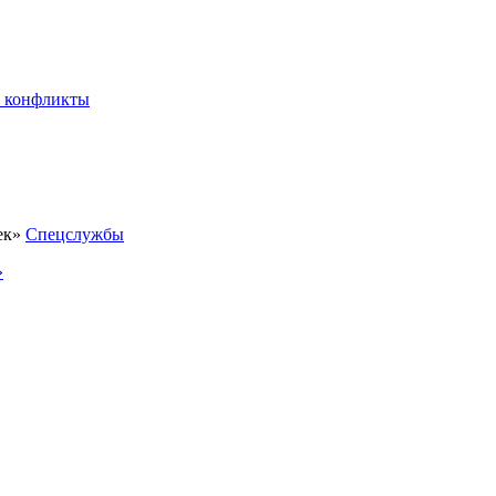
 конфликты
Спецслужбы
»