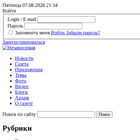
Пятница 07.08.2026
21:34
Войти
Login / E-mail
Пароль
Запомнить меня
Войти
Забыли пароль?
Зарегистрироваться
Новости
Газета
Приложения
Темы
Фото
Видео
Блоги
Архив
О газете
Поиск по сайту
Рубрики