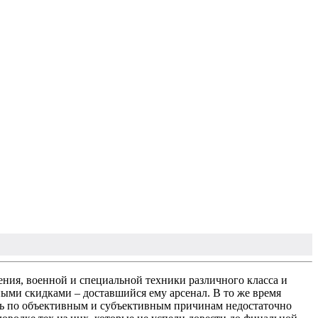
ния, военной и специальной техники различного класса и
ными скидками – доставшийся ему арсенал. В то же время
сь по объективным и субъективным причинам недостаточно