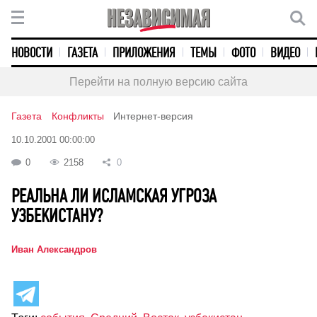
НОВОСТИ
ГАЗЕТА
ПРИЛОЖЕНИЯ
ТЕМЫ
ФОТО
ВИДЕО
Перейти на полную версию сайта
Газета
Конфликты
Интернет-версия
10.10.2001 00:00:00
0
2158
0
РЕАЛЬНА ЛИ ИСЛАМСКАЯ УГРОЗА
УЗБЕКИСТАНУ?
Иван Александров