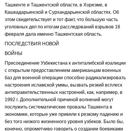
Ташкенте и Ташкентской области, в Хорезме, в
Кашкадарьинской и Сурхандарьинской областях. Об
этом свидетельствует и тот факт, что большую часть
уголовных дел по итогам расследований взрывов 16
февраля дала именно Ташкентская область.
ПОСЛЕДСТВИЯ НОВОЙ
ВОЙНЫ
Присоединение Узбекистана к антиталибской коалиции
с открытым предоставлением американцам военных
баз для военной операции способно радикализировать
настроения исламской уммы, вызвать резкий всплеск
антиправительственных настроений, как, например, в
1992 г. Дополнительной причиной волнений могут
послужить систематические провалы Ташкента в
экономике, которые уже привели к резкому падению и
без того низкого жизненного уровня узбеков. Было бы,
конечно, опрометчиво говорить о создании боевиками