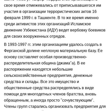
свое время отмежевались от приписывавшегося им
участия в организации террористических актов 16
февраля 1999 г. в Ташкенте. В то же время именно
среди активистов этих организаций Исламское
движение Узбекистана (ИДУ) ведет вербовку боевиков
для своих вооруженных отрядов.
В 1993-1997 гг. этим организациям удалось создать в
Ферганской долине неплохую материальную базу. Ее
основу составляет особая производственно-
распределительная община (джама"a). В ее
распоряжении находятся небольшие
сельскохозяйственные предприятия, денежные
средства и склады. Все это имущество и
общественные средства распределялись в виде
помощи для многодетных членов братства, вновь
обращенным, а иногда просто "сочувствующим".
Члены групп старались организовать предприятия для