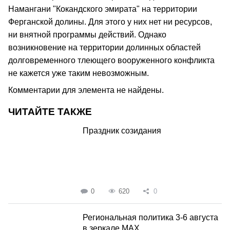
Намангани "Кокандского эмирата" на территории
Ферганской долины. Для этого у них нет ни ресурсов,
ни внятной программы действий. Однако
возникновение на территории долинных областей
долговременного тлеющего вооруженного конфликта
не кажется уже таким невозможным.
Комментарии для элемента не найдены.
ЧИТАЙТЕ ТАКЖЕ
Праздник созидания
0
620
0
Региональная политика 3-6 августа
в зеркале MAX