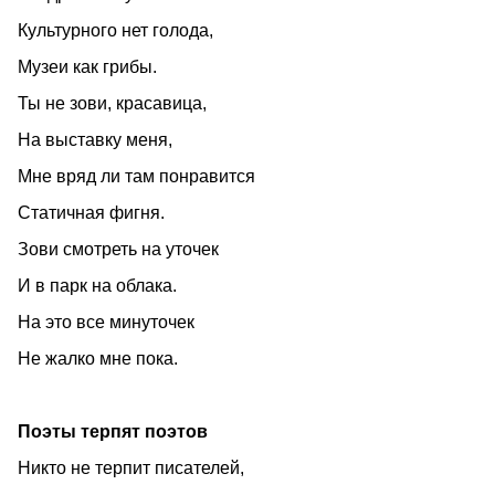
Культурного нет голода,
Музеи как грибы.
Ты не зови, красавица,
На выставку меня,
Мне вряд ли там понравится
Статичная фигня.
Зови смотреть на уточек
И в парк на облака.
На это все минуточек
Не жалко мне пока.
Поэты терпят поэтов
Никто не терпит писателей,