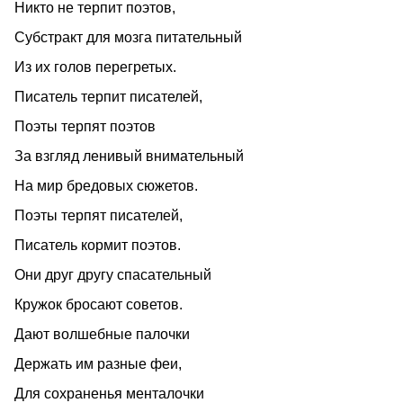
Никто не терпит поэтов,
Субстракт для мозга питательный
Из их голов перегретых.
Писатель терпит писателей,
Поэты терпят поэтов
За взгляд ленивый внимательный
На мир бредовых сюжетов.
Поэты терпят писателей,
Писатель кормит поэтов.
Они друг другу спасательный
Кружок бросают советов.
Дают волшебные палочки
Держать им разные феи,
Для сохраненья менталочки