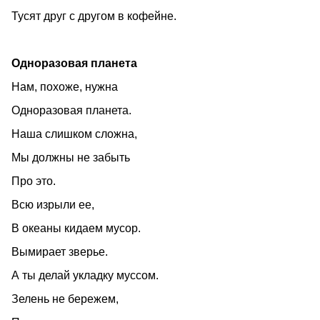
Тусят друг с другом в кофейне.
Одноразовая планета
Нам, похоже, нужна
Одноразовая планета.
Наша слишком сложна,
Мы должны не забыть
Про это.
Всю изрыли ее,
В океаны кидаем мусор.
Вымирает зверье.
А ты делай укладку муссом.
Зелень не бережем,