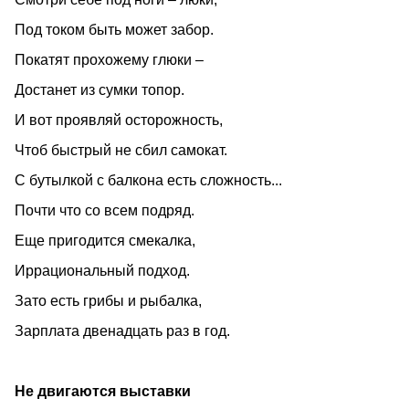
Под током быть может забор.
Покатят прохожему глюки –
Достанет из сумки топор.
И вот проявляй осторожность,
Чтоб быстрый не сбил самокат.
С бутылкой с балкона есть сложность...
Почти что со всем подряд.
Еще пригодится смекалка,
Иррациональный подход.
Зато есть грибы и рыбалка,
Зарплата двенадцать раз в год.
Не двигаются выставки