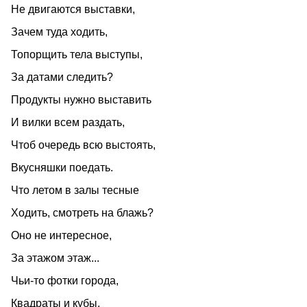
Не двигаются выставки,
Зачем туда ходить,
Топорщить тела выступы,
За датами следить?
Продукты нужно выставить
И вилки всем раздать,
Чтоб очередь всю выстоять,
Вкусняшки поедать.
Что летом в залы тесные
Ходить, смотреть на блажь?
Оно не интересное,
За этажом этаж...
Чьи-то фотки города,
Квадраты и кубы.