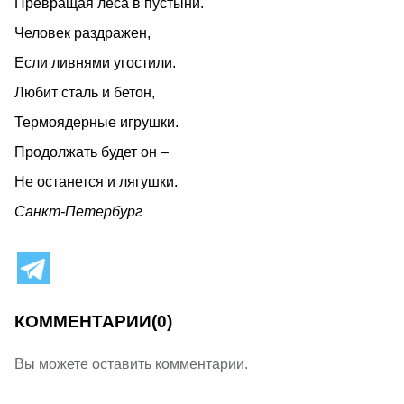
Превращая леса в пустыни.
Человек раздражен,
Если ливнями угостили.
Любит сталь и бетон,
Термоядерные игрушки.
Продолжать будет он –
Не останется и лягушки.
Санкт-Петербург
КОММЕНТАРИИ
(0)
Вы можете оставить комментарии.