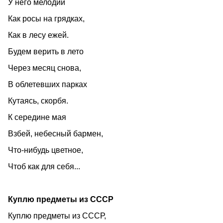
У него мелодий
Как росы на грядках,
Как в лесу ежей.
Будем верить в лето
Через месяц снова,
В облетевших парках
Кутаясь, скорбя.
К середине мая
Взбей, небесный бармен,
Что-нибудь цветное,
Чтоб как для себя...
Куплю предметы из СССР
Куплю предметы из СССР,