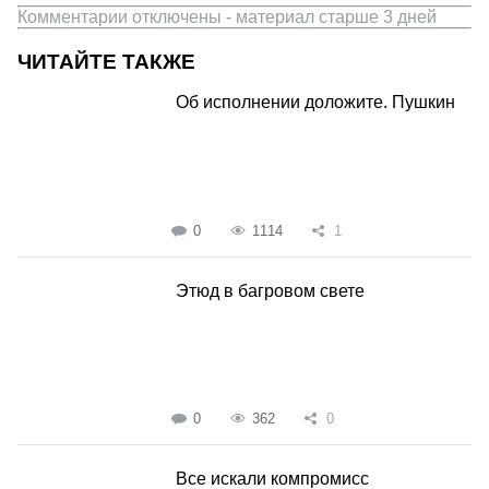
Комментарии отключены - материал старше 3 дней
ЧИТАЙТЕ ТАКЖЕ
Об исполнении доложите. Пушкин
0
1114
1
Этюд в багровом свете
0
362
0
Все искали компромисс