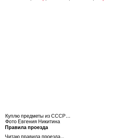
Куплю предметы из СССР…
Фото Евгения Никитина
Правила проезда
Читаю правила проезда...