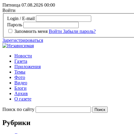
Пятница 07.08.2026
00:00
Войти
Login / E-mail
Пароль
Запомнить меня
Войти
Забыли пароль?
Зарегистрироваться
Новости
Газета
Приложения
Темы
Фото
Видео
Блоги
Архив
О газете
Поиск по сайту
Рубрики