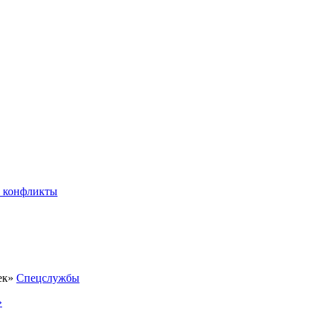
 конфликты
Спецслужбы
»