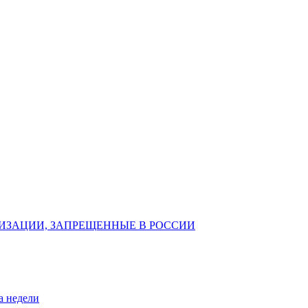
ИЗАЦИИ, ЗАПРЕЩЕННЫЕ В РОССИИ
а недели