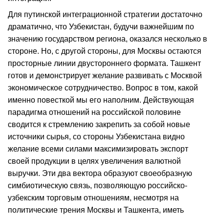
Для путинской интеграционной стратегии достаточно
драматично, что Узбекистан, будучи важнейшим по
значению государством региона, оказался несколько в
стороне. Но, с другой стороны, для Москвы остаются
просторные линии двустороннего формата. Ташкент
готов и демонстрирует желание развивать с Москвой
экономическое сотрудничество. Вопрос в том, какой
именно повесткой мы его наполним. Действующая
парадигма отношений на российской половине
сводится к стремлению закрепить за собой новые
источники сырья, со стороны Узбекистана видно
желание всеми силами максимизировать экспорт
своей продукции в целях увеличения валютной
выручки. Эти два вектора образуют своеобразную
симбиотическую связь, позволяющую российско-
узбекским торговым отношениям, несмотря на
политические трения Москвы и Ташкента, иметь