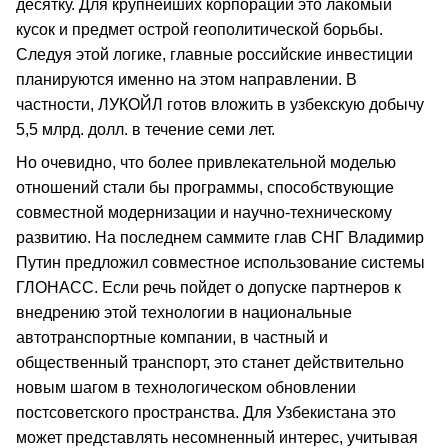
десятку. Для крупнейших корпораций это лакомый
кусок и предмет острой геополитической борьбы.
Следуя этой логике, главные российские инвестиции
планируются именно на этом направлении. В
частности, ЛУКОЙЛ готов вложить в узбекскую добычу
5,5 млрд. долл. в течение семи лет.
Но очевидно, что более привлекательной моделью
отношений стали бы программы, способствующие
совместной модернизации и научно-техническому
развитию. На последнем саммите глав СНГ Владимир
Путин предложил совместное использование системы
ГЛОНАСС. Если речь пойдет о допуске партнеров к
внедрению этой технологии в национальные
автотранспортные компании, в частный и
общественный транспорт, это станет действительно
новым шагом в технологическом обновлении
постсоветского пространства. Для Узбекистана это
может представлять несомненный интерес, учитывая