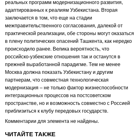
реальных программ модернизационного развития,
адаптированных к реалиям Узбекистана. Вторая
заключается в том, что еще на стадии
межправительственного согласования, далекой от
практической реализации, обе стороны могут оказаться
в плену политических опасений Ташкента, как нередко
происходило ранее. Велика вероятность, что
российско-узбекские отношения так и останутся в
прежней выработанной парадигме. Тем не менее
Москва должна показать Узбекистану и другим
партнерам, что совместная технологическая
модернизация – не только фактор жизнеспособности
интеграционных процессов на постсоветском
пространстве, но и возможность совместно с Россией
приблизиться к клубу передовых государств.
Комментарии для элемента не найдены.
ЧИТАЙТЕ ТАКЖЕ