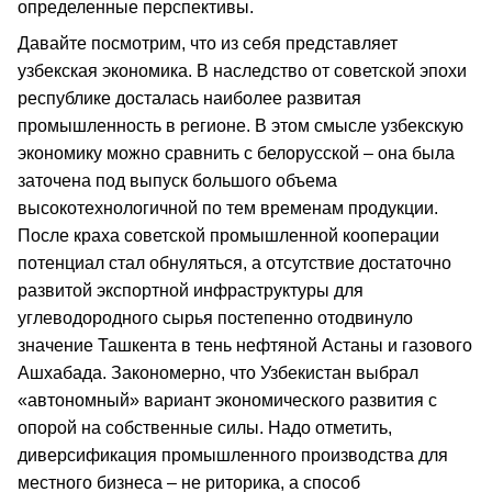
определенные перспективы.
Давайте посмотрим, что из себя представляет
узбекская экономика. В наследство от советской эпохи
республике досталась наиболее развитая
промышленность в регионе. В этом смысле узбекскую
экономику можно сравнить с белорусской – она была
заточена под выпуск большого объема
высокотехнологичной по тем временам продукции.
После краха советской промышленной кооперации
потенциал стал обнуляться, а отсутствие достаточно
развитой экспортной инфраструктуры для
углеводородного сырья постепенно отодвинуло
значение Ташкента в тень нефтяной Астаны и газового
Ашхабада. Закономерно, что Узбекистан выбрал
«автономный» вариант экономического развития с
опорой на собственные силы. Надо отметить,
диверсификация промышленного производства для
местного бизнеса – не риторика, а способ