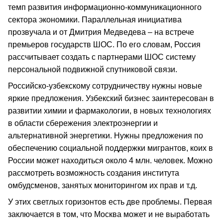
темп развития информационно-коммуникационного
сектора экономики. Параллельная инициатива
прозвучала и от Дмитрия Медведева – на встрече
премьеров государств ШОС. По его словам, Россия
рассчитывает создать с партнерами ШОС систему
персональной подвижной спутниковой связи.
Российско-узбекскому сотрудничеству нужны новые
яркие предложения. Узбекский бизнес заинтересован в
развитии химии и фармакологии, в новых технологиях
в области сбережения электроэнергии и
альтернативной энергетики. Нужны предложения по
обеспечению социальной поддержки мигрантов, коих в
России может находиться около 4 млн. человек. Можно
рассмотреть возможность создания института
омбудсменов, занятых мониторингом их прав и т.д.
У этих светлых горизонтов есть две проблемы. Первая
заключается в том, что Москва может и не выработать