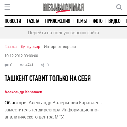
НОВОСТИ
ГАЗЕТА
ПРИЛОЖЕНИЯ
ТЕМЫ
ФОТО
ВИДЕО
Перейти на полную версию сайта
Газета
Дипкурьер
Интернет-версия
10.12.2012 00:00:00
0
4741
0
ТАШКЕНТ СТАВИТ ТОЛЬКО НА СЕБЯ
Александр Караваев
Об авторе:
Александр Валерьевич Караваев -
заместитель гендиректора Информационно-
аналитического центра МГУ.