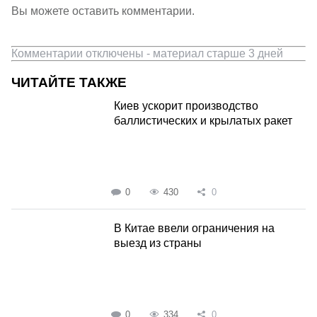
Вы можете оставить комментарии.
Комментарии отключены - материал старше 3 дней
ЧИТАЙТЕ ТАКЖЕ
Киев ускорит производство
баллистических и крылатых ракет
0
430
0
В Китае ввели ограничения на
выезд из страны
0
334
0