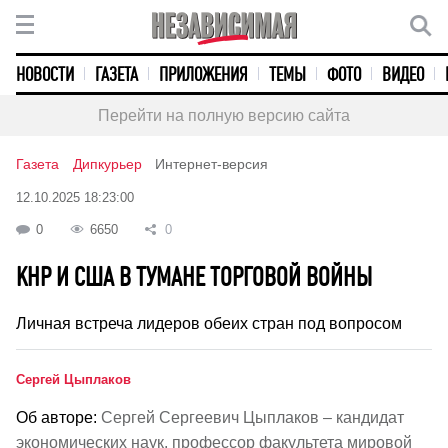
НОВОСТИ
ГАЗЕТА
ПРИЛОЖЕНИЯ
ТЕМЫ
ФОТО
ВИДЕО
Перейти на полную версию сайта
Газета
Дипкурьер
Интернет-версия
12.10.2025 18:23:00
0
6650
0
КНР И США В ТУМАНЕ ТОРГОВОЙ ВОЙНЫ
Личная встреча лидеров обеих стран под вопросом
Сергей Цыплаков
Об авторе:
Сергей Сергеевич Цыплаков – кандидат
экономических наук, профессор факультета мировой