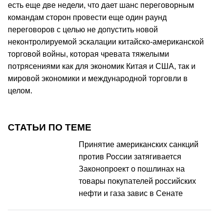
есть еще две недели, что дает шанс переговорным
командам сторон провести еще один раунд
переговоров с целью не допустить новой
неконтролируемой эскалации китайско-американской
торговой войны, которая чревата тяжелыми
потрясениями как для экономик Китая и США, так и
мировой экономики и международной торговли в
целом.
СТАТЬИ ПО ТЕМЕ
Принятие американских санкций
против России затягивается
Законопроект о пошлинах на
товары покупателей российских
нефти и газа завис в Сенате