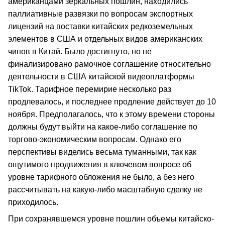
американцами зеркальных пошлин, находились
паллиативные развязки по вопросам экспортных
лицензий на поставки китайских редкоземельных
элементов в США и отдельных видов американских
чипов в Китай. Было достигнуто, но не
финализировано рамочное соглашение относительно
деятельности в США китайской видеоплатформы
TikTok. Тарифное перемирие несколько раз
продлевалось, и последнее продление действует до 10
ноября. Предполагалось, что к этому времени стороны
должны будут выйти на какое-либо соглашение по
торгово-экономическим вопросам. Однако его
перспективы виделись весьма туманными, так как
ощутимого продвижения в ключевом вопросе об
уровне тарифного обложения не было, а без него
рассчитывать на какую-либо масштабную сделку не
приходилось.
При сохранявшемся уровне пошлин объемы китайско-