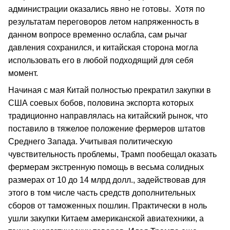
администрации оказались явно не готовы. Хотя по
результатам переговоров летом напряженность в
данном вопросе временно ослабла, сам рычаг
давления сохранился, и китайская сторона могла
использовать его в любой подходящий для себя
момент.
Начиная с мая Китай полностью прекратил закупки в
США соевых бобов, половина экспорта которых
традиционно направлялась на китайский рынок, что
поставило в тяжелое положение фермеров штатов
Среднего Запада. Учитывая политическую
чувствительность проблемы, Трамп пообещал оказать
фермерам экстренную помощь в весьма солидных
размерах от 10 до 14 млрд долл., задействовав для
этого в том числе часть средств дополнительных
сборов от таможенных пошлин. Практически в ноль
ушли закупки Китаем американской авиатехники, а