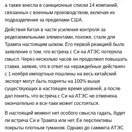
а также внесла в санкционные списки 14 компаний,
связанных с военным производством, включая их
подразделения за пределами США.
Действия Китая в части усиления контроля за
редкоземельными элементами, похоже, стали для
Трампа настоящим шоком. Его первой реакцией было
заявление о том, что встреча с Си на АТЭС потеряла
смысл. Через несколько часов он продолжил повышать
ставки, заявив, что в ответ на «враждебные действия»
с 1 ноября импортные пошлины на весь китайский
экспорт могут быть подняты на 100% выше
существующих в настоящее время уровней, а после
дал понять, что встреча с Си на АТЭС не отменена
окончательно и все-таки может состояться.
В настоящий момент нет особого смысла гадать, будет
ли встреча Си и Трампа или нет. Ее перспективы
покрыты плотным туманом. Однако до саммита АТЭС