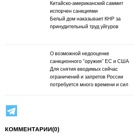
Китайско-американский саммит
испорчен санкциями
Белый дом наказывает КНР за
принудительный труд уйгуров
О возможной недооценке
санкционного "оружия" ЕС и США
Для снятия вводимых сейчас
ограничений и запретов России
потребуется много времени и сил
КОММЕНТАРИИ
(0)