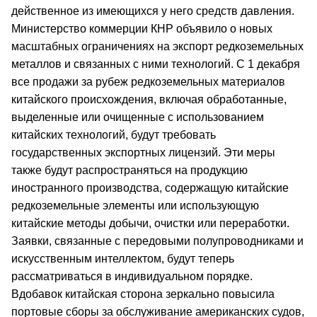
действенное из имеющихся у него средств давления.
Министерство коммерции КНР объявило о новых
масштабных ограничениях на экспорт редкоземельных
металлов и связанных с ними технологий. С 1 декабря
все продажи за рубеж редкоземельных материалов
китайского происхождения, включая обработанные,
выделенные или очищенные с использованием
китайских технологий, будут требовать
государственных экспортных лицензий. Эти меры
также будут распространяться на продукцию
иностранного производства, содержащую китайские
редкоземельные элементы или использующую
китайские методы добычи, очистки или переработки.
Заявки, связанные с передовыми полупроводниками и
искусственным интеллектом, будут теперь
рассматриваться в индивидуальном порядке.
Вдобавок китайская сторона зеркально повысила
портовые сборы за обслуживание американских судов,