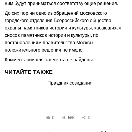
ним будут приниматься соответствующие решения.
До сих пор ни одно из обращений московского
городского отделения Всероссийского общества
охраны памятников истории и культуры, касающихся
сносов памятников истории и культуры, по
постановлениям правительства Москвы
положительного решения не имело.
Комментарии для элемента не найдены.
ЧИТАЙТЕ ТАКЖЕ
Праздник созидания
0
565
0