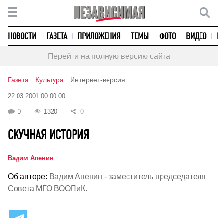
НОВОСТИ
ГАЗЕТА
ПРИЛОЖЕНИЯ
ТЕМЫ
ФОТО
ВИДЕО
Перейти на полную версию сайта
Газета
Культура
Интернет-версия
22.03.2001 00:00:00
0
1320
0
СКУЧНАЯ ИСТОРИЯ
Вадим Апенин
Об авторе:
Вадим Апенин - заместитель председателя
Совета МГО ВООПиК.