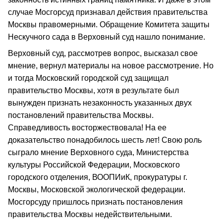
случае Мосгорсуд признавал действия правительства
Москвы правомерными. Обращение Комитета защиты
Нескучного сада в Верховный суд нашло понимание.
Верховный суд, рассмотрев вопрос, высказал свое
мнение, вернул материалы на новое рассмотрение. Но
и тогда Московский городской суд защищал
правительство Москвы, хотя в результате был
вынужден признать незаконность указанных двух
постановлений правительства Москвы.
Справедливость восторжествовала! На ее
доказательство понадобилось шесть лет! Свою роль
сыграло мнение Верховного суда, Министерства
культуры Российской Федерации, Московского
городского отделения, ВООПИиК, прокуратуры г.
Москвы, Московской экологической федерации.
Мосгорсуду пришлось признать постановления
правительства Москвы недействительными.