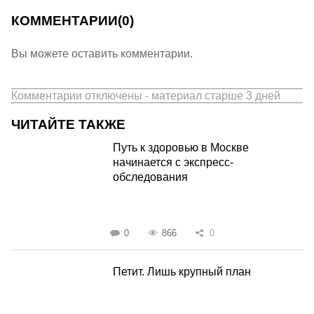
КОММЕНТАРИИ
(0)
Вы можете оставить комментарии.
Комментарии отключены - материал старше 3 дней
ЧИТАЙТЕ ТАКЖЕ
Путь к здоровью в Москве
начинается с экспресс-
обследования
0
866
0
Петит. Лишь крупный план