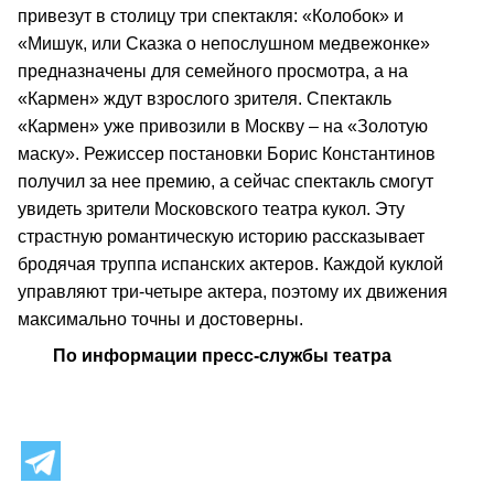
привезут в столицу три спектакля: «Колобок» и
«Мишук, или Сказка о непослушном медвежонке»
предназначены для семейного просмотра, а на
«Кармен» ждут взрослого зрителя. Спектакль
«Кармен» уже привозили в Москву – на «Золотую
маску». Режиссер постановки Борис Константинов
получил за нее премию, а сейчас спектакль смогут
увидеть зрители Московского театра кукол. Эту
страстную романтическую историю рассказывает
бродячая труппа испанских актеров. Каждой куклой
управляют три-четыре актера, поэтому их движения
максимально точны и достоверны.
По информации пресс-службы театра