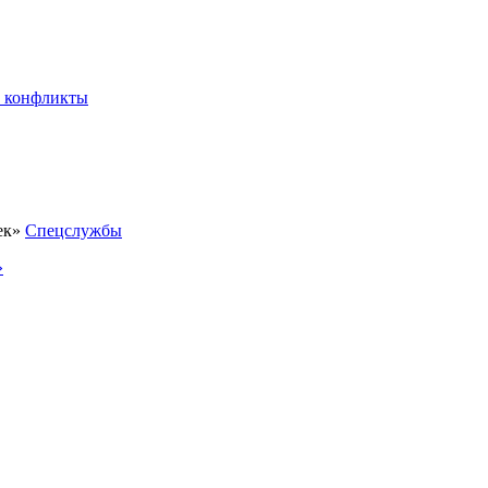
 конфликты
Спецслужбы
»