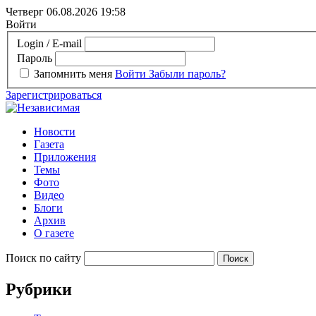
Четверг 06.08.2026
19:58
Войти
Login / E-mail
Пароль
Запомнить меня
Войти
Забыли пароль?
Зарегистрироваться
Новости
Газета
Приложения
Темы
Фото
Видео
Блоги
Архив
О газете
Поиск по сайту
Рубрики