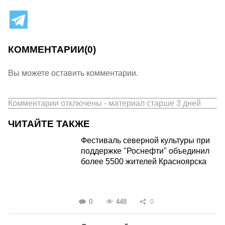
КОММЕНТАРИИ
(0)
Вы можете оставить комментарии.
Комментарии отключены - материал старше 3 дней
ЧИТАЙТЕ ТАКЖЕ
Фестиваль северной культуры при
поддержке "Роснефти" объединил
более 5500 жителей Красноярска
0
448
0