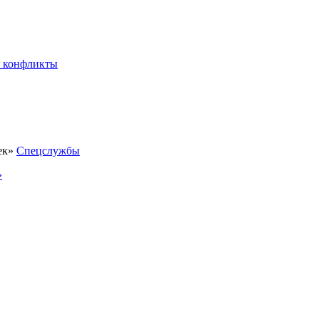
 конфликты
Спецслужбы
»