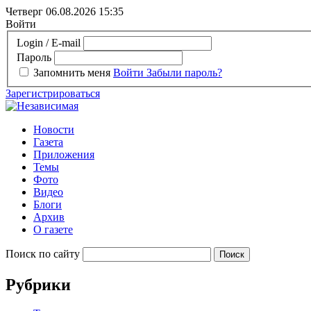
Четверг 06.08.2026
15:35
Войти
Login / E-mail
Пароль
Запомнить меня
Войти
Забыли пароль?
Зарегистрироваться
Новости
Газета
Приложения
Темы
Фото
Видео
Блоги
Архив
О газете
Поиск по сайту
Рубрики