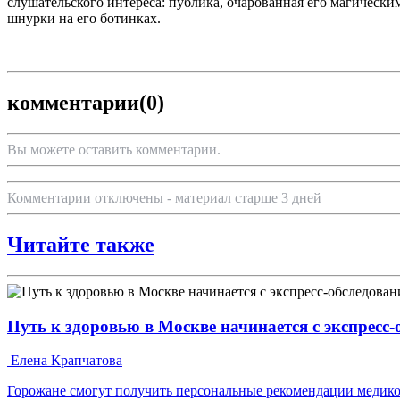
слушательского интереса: публика, очарованная его магически
шнурки на его ботинках.
комментарии
(0)
Вы можете оставить комментарии.
Комментарии отключены - материал старше 3 дней
Читайте также
Путь к здоровью в Москве начинается с экспресс
Елена Крапчатова
Горожане смогут получить персональные рекомендации медико