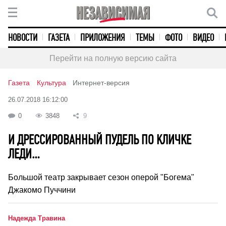
НОВОСТИ
ГАЗЕТА
ПРИЛОЖЕНИЯ
ТЕМЫ
ФОТО
ВИДЕО
Перейти на полную версию сайта
Газета
Культура
Интернет-версия
26.07.2018 16:12:00
0
3848
9
И ДРЕССИРОВАННЫЙ ПУДЕЛЬ ПО КЛИЧКЕ
ЛЕДИ…
Большой театр закрывает сезон оперой "Богема"
Джакомо Пуччини
Надежда Травина