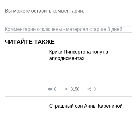
Вы можете оставить комментарии.
Комментарии отключены - материал старше 3 дней
ЧИТАЙТЕ ТАКЖЕ
Крики Пинкертона тонут в
аплодисментах
0
3156
0
Страшный сон Анны Карениной