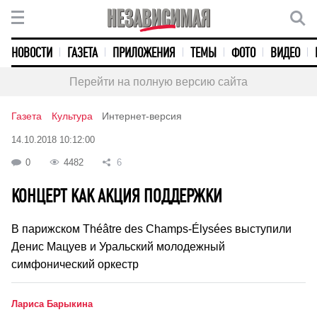
НОВОСТИ
ГАЗЕТА
ПРИЛОЖЕНИЯ
ТЕМЫ
ФОТО
ВИДЕО
Перейти на полную версию сайта
Газета
Культура
Интернет-версия
14.10.2018 10:12:00
0
4482
6
КОНЦЕРТ КАК АКЦИЯ ПОДДЕРЖКИ
В парижском Théâtre des Champs-Élysées выступили
Денис Мацуев и Уральский молодежный
симфонический оркестр
Лариса Барыкина