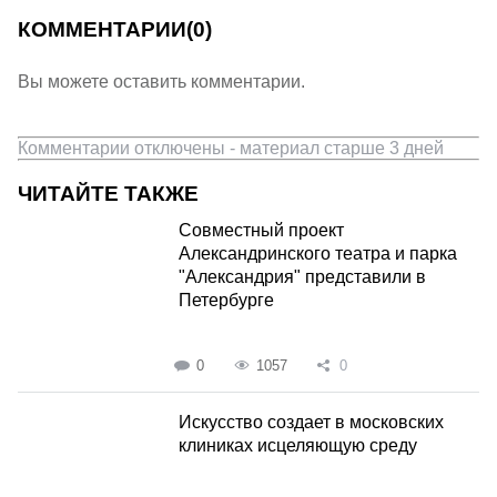
КОММЕНТАРИИ
(0)
Вы можете оставить комментарии.
Комментарии отключены - материал старше 3 дней
ЧИТАЙТЕ ТАКЖЕ
Совместный проект
Александринского театра и парка
"Александрия" представили в
Петербурге
0
1057
0
Искусство создает в московских
клиниках исцеляющую среду