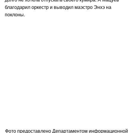
благодарил оркестр и выводил маэстро Энхэ на
поклоны.
Фото предоставлено Департаментом информационной