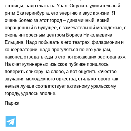
столицы, надо ехать на Урал. Ощутить удивительный
ритм Екатеринбурга, его энергию и вкус к жизни. Я
очень болею за этот город – динамичный, яркий,
обращенный в будущее, с замечательной молодежью, с
очень интересным центром Бориса Николаевича
Ельцина. Надо побывать в его театрах, филармонии и
консерватории, надо прогуляться по его улицам,
наконец отведать еды в его потрясающих ресторанах».
На счет кулинарных изысков публике пришлось
поверить спикеру на слово, а вот ощутить качество
звучания молодежного оркестра, стиль которого как
нельзя лучше соответствует активному уральскому
городу, удалось вполне.
Париж