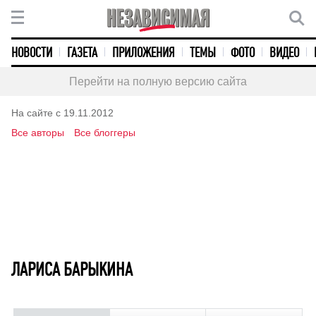
НОВОСТИ
ГАЗЕТА
ПРИЛОЖЕНИЯ
ТЕМЫ
ФОТО
ВИДЕО
Перейти на полную версию сайта
На сайте с 19.11.2012
Все авторы
Все блоггеры
ЛАРИСА БАРЫКИНА