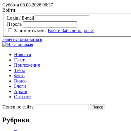
Суббота 08.08.2026
06:37
Войти
Login / E-mail
Пароль
Запомнить меня
Войти
Забыли пароль?
Зарегистрироваться
Новости
Газета
Приложения
Темы
Фото
Видео
Блоги
Архив
О газете
Поиск по сайту
Рубрики