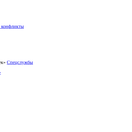
 конфликты
Спецслужбы
»