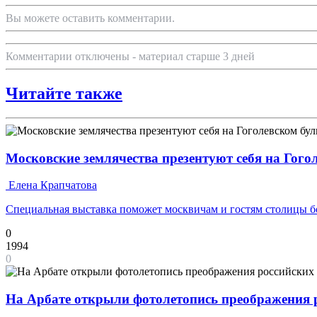
Вы можете оставить комментарии.
Комментарии отключены - материал старше 3 дней
Читайте также
Московские землячества презентуют себя на Гого
Елена Крапчатова
Специальная выставка поможет москвичам и гостям столицы бо
0
1994
0
На Арбате открыли фотолетопись преображения 