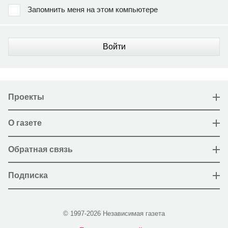
Запомнить меня на этом компьютере
Войти
Проекты
О газете
Обратная связь
Подписка
© 1997-2026 Независимая газета