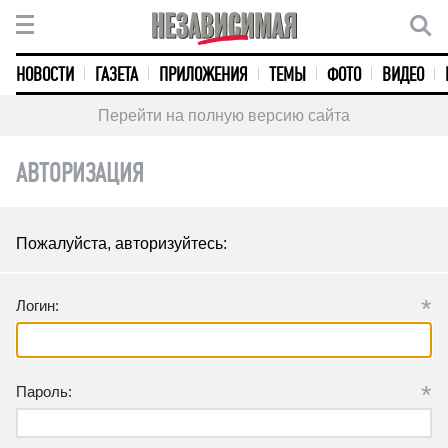
НОВОСТИ
ГАЗЕТА
ПРИЛОЖЕНИЯ
ТЕМЫ
ФОТО
ВИДЕО
Перейти на полную версию сайта
АВТОРИЗАЦИЯ
Пожалуйста, авторизуйтесь:
*
Логин:
*
Пароль: