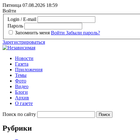
Пятница 07.08.2026
18:59
Войти
Login / E-mail
Пароль
Запомнить меня
Войти
Забыли пароль?
Зарегистрироваться
Новости
Газета
Приложения
Темы
Фото
Видео
Блоги
Архив
О газете
Поиск по сайту
Рубрики