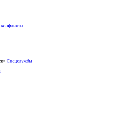
 конфликты
Спецслужбы
»