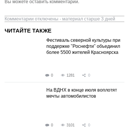
Вы можете оставить комментарии.
Комментарии отключены - материал старше 3 дней
ЧИТАЙТЕ ТАКЖЕ
Фестиваль северной культуры при
поддержке "Роснефти" объединил
более 5500 жителей Красноярска
0
1281
0
На ВДНХ в конце июля воплотят
мечты автомобилистов
0
3101
0