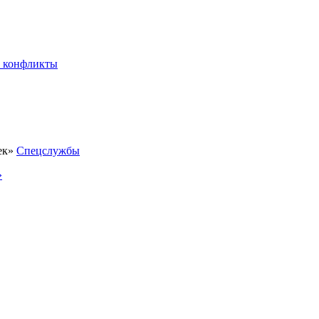
 конфликты
Спецслужбы
»