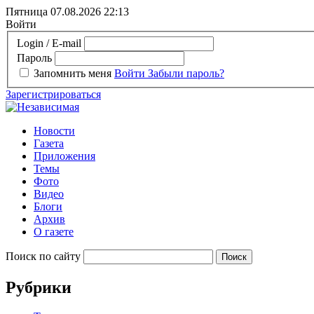
Пятница 07.08.2026
22:13
Войти
Login / E-mail
Пароль
Запомнить меня
Войти
Забыли пароль?
Зарегистрироваться
Новости
Газета
Приложения
Темы
Фото
Видео
Блоги
Архив
О газете
Поиск по сайту
Рубрики