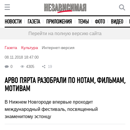
НОВОСТИ
ГАЗЕТА
ПРИЛОЖЕНИЯ
ТЕМЫ
ФОТО
ВИДЕО
Перейти на полную версию сайта
Газета
Культура
Интернет-версия
08.11.2018 18:47:00
0
4305
19
АРВО ПЯРТА РАЗОБРАЛИ ПО НОТАМ, ФИЛЬМАМ,
МОТИВАМ
В Нижнем Новгороде впервые проходит
международный фестиваль, посвященный
знаменитому эстонцу