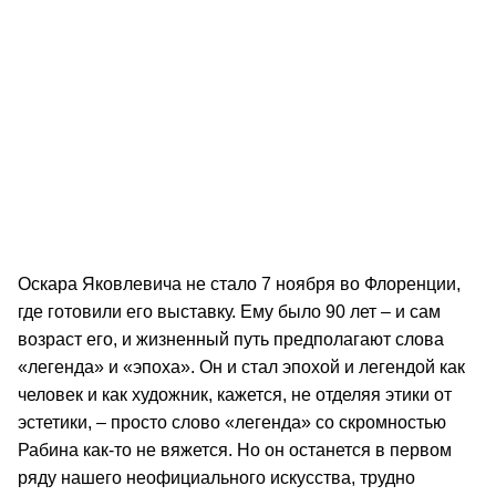
Оскара Яковлевича не стало 7 ноября во Флоренции,
где готовили его выставку. Ему было 90 лет – и сам
возраст его, и жизненный путь предполагают слова
«легенда» и «эпоха». Он и стал эпохой и легендой как
человек и как художник, кажется, не отделяя этики от
эстетики, – просто слово «легенда» со скромностью
Рабина как-то не вяжется. Но он останется в первом
ряду нашего неофициального искусства, трудно