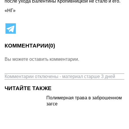
после ухода Валентины Кропивницкой не стало и его.
«НГ»
КОММЕНТАРИИ
(0)
Вы можете оставить комментарии.
Комментарии отключены - материал старше 3 дней
ЧИТАЙТЕ ТАКЖЕ
Полимерная трава в заброшенном
загсе