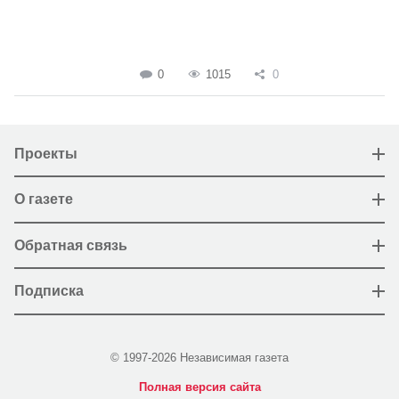
0
1015
0
Проекты
О газете
Обратная связь
Подписка
© 1997-2026 Независимая газета
Полная версия сайта