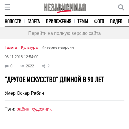
НОВОСТИ
ГАЗЕТА
ПРИЛОЖЕНИЯ
ТЕМЫ
ФОТО
ВИДЕО
Перейти на полную версию сайта
Газета
Культура
Интернет-версия
08.11.2018 12:54:00
0
2622
2
"ДРУГОЕ ИСКУССТВО" ДЛИНОЙ В 90 ЛЕТ
Умер Оскар Рабин
Тэги:
рабин
,
художник