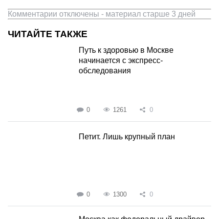
Комментарии отключены - материал старше 3 дней
ЧИТАЙТЕ ТАКЖЕ
Путь к здоровью в Москве
начинается с экспресс-
обследования
0
1261
0
Петит. Лишь крупный план
0
1300
0