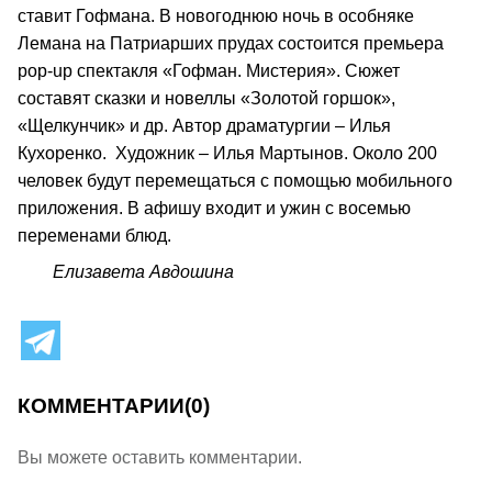
ставит Гофмана. В новогоднюю ночь в особняке
Лемана на Патриарших прудах состоится премьера
pop-up спектакля «Гофман. Мистерия». Сюжет
составят сказки и новеллы «Золотой горшок»,
«Щелкунчик» и др. Автор драматургии – Илья
Кухоренко. Художник – Илья Мартынов. Около 200
человек будут перемещаться с помощью мобильного
приложения. В афишу входит и ужин с восемью
переменами блюд.
Елизавета Авдошина
КОММЕНТАРИИ
(0)
Вы можете оставить комментарии.