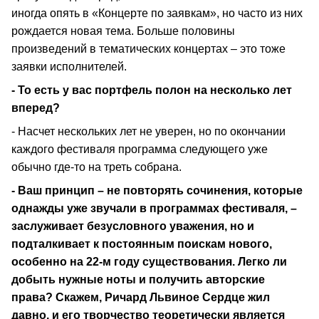
иногда опять в «Концерте по заявкам», но часто из них
рождается новая тема. Больше половины
произведений в тематических концертах – это тоже
заявки исполнителей.
- То есть у вас портфель полон на несколько лет
вперед?
- Насчет нескольких лет не уверен, но по окончании
каждого фестиваля программа следующего уже
обычно где-то на треть собрана.
- Ваш принцип – не повторять сочинения, которые
однажды уже звучали в программах фестиваля, –
заслуживает безусловного уважения, но и
подталкивает к постоянным поискам нового,
особенно на 22-м году существования. Легко ли
добыть нужные ноты и получить авторские
права? Скажем, Ричард Львиное Сердце жил
давно, и его творчество теоретически является