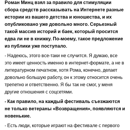
Роман Минц взял за правило для стимуляции
сбора средств рассказывать на Интернете разные
истории из вашего детства и юношества, и их
опубликовано уже довольно много. Серьезный
такой массив историй и баек, который просится
едва ли не в книжку. По-моему, такое предложение
из публики уже поступало.
- Надеюсь, этого все-таки не случится. Я думаю, все
это имеет ценность именно в интернет-формате, а не в
литературном печатном, хотя Рома, конечно, делает
довольно большую работу, он к этому относится очень
трепетно и ответственно. Я бы так не смог, у меня
другие отношения с соцсетями.
- Как правило, на каждый фестиваль съезжаются
не только ветераны «Возвращения», появляются и
новенькие.
- Есть люди, которые играют на фестивале с первого