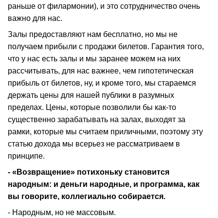
раньше от филармонии), и это сотрудничество очень
важно для нас.
Залы предоставляют нам бесплатно, но мы не
получаем прибыли с продажи билетов. Гарантия того,
что у нас есть залы и мы заранее можем на них
рассчитывать, для нас важнее, чем гипотетическая
прибыль от билетов, ну, и кроме того, мы стараемся
держать цены для нашей публики в разумных
пределах. Цены, которые позволили бы как-то
существенно зарабатывать на залах, выходят за
рамки, которые мы считаем приличными, поэтому эту
статью дохода мы всерьез не рассматриваем в
принципе.
- «Возвращение» потихоньку становится
народным: и деньги народные, и программа, как
вы говорите, коллегиально собирается.
- Народным, но не массовым.