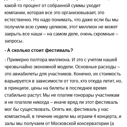
какой-то процент от собранной суммы уходит
компании, которая все это организовывает, это
естественно. Но надо понимать, что даже если бы мы
получили всю сумму целиком, этот миллион не может
закрыть все наши – на самом деле, очень скромные –
запросы.
- А сколько стоит фестиваль?
- Примерно полтора миллиона. И это с учетом нашей
чрезвычайно экономной модели. Основные расходы –
это авиабилеты для участников. Конечно, их стоимость
варьируется в зависимости от того, кто откуда летит, но,
в принципе, цены на билеты в последнее время
стабильно растут. Мы не платим гонорары участникам
и не платили никогда – иначе вряд ли этот фестиваль
мог бы существовать. Опять же, фестиваль у нас
компактный, в течение недели мы играем 4 концерта, и
залы мы получаем от Московской консерватории (а