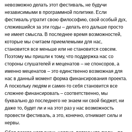
невозможно делать этот фестиваль, не будучи
независимыми в программной политике. Если
фестиваль утратит свою философию, свой особый дух,
сложившийся за эти годы – делать его дальше просто
не имеет смысла. В последнее время возможностей,
которые мы считаем приемлемыми для нас,
становится все меньше или не становится совсем.
Поэтому мы пришли к тому, что поддержка нас со
стороны слушателей и меценатов – не спонсоров, а
именно меценатов – это единственно возможная для
нас в данный момент форма финансирования проекта.
А поскольку людям и самих-то себя становится все
сложнее финансировать – соответственно, мы
буквально до последнего не знаем ни свой бюджет, ни
даже то, будет ли и на этот раз у нас возможность
провести фестиваль, а это, конечно, отнимает силы и
нервы.