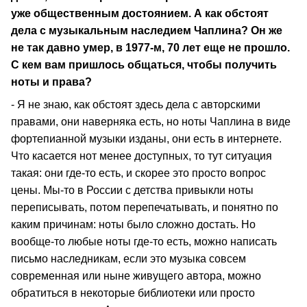
уже общественным достоянием. А как обстоят
дела с музыкальным наследием Чаплина? Он же
не так давно умер, в 1977-м, 70 лет еще не прошло.
С кем вам пришлось общаться, чтобы получить
ноты и права?
- Я не знаю, как обстоят здесь дела с авторскими
правами, они наверняка есть, но ноты Чаплина в виде
фортепианной музыки изданы, они есть в интернете.
Что касается нот менее доступных, то тут ситуация
такая: они где-то есть, и скорее это просто вопрос
цены. Мы-то в России с детства привыкли ноты
переписывать, потом перепечатывать, и понятно по
каким причинам: ноты было сложно достать. Но
вообще-то любые ноты где-то есть, можно написать
письмо наследникам, если это музыка совсем
современная или ныне живущего автора, можно
обратиться в некоторые библиотеки или просто