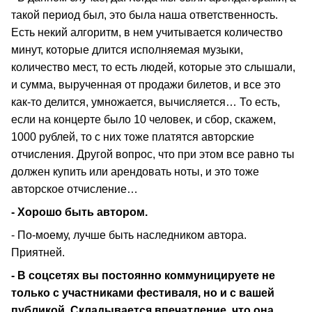
такой период был, это была наша ответственность.
Есть некий алгоритм, в нем учитывается количество
минут, которые длится исполняемая музыки,
количество мест, то есть людей, которые это слышали,
и сумма, вырученная от продажи билетов, и все это
как-то делится, умножается, вычисляется… То есть,
если на концерте было 10 человек, и сбор, скажем,
1000 рублей, то с них тоже платятся авторские
отчисления. Другой вопрос, что при этом все равно ты
должен купить или арендовать ноты, и это тоже
авторское отчисление…
- Хорошо быть автором.
- По-моему, лучше быть наследником автора.
Приятней.
- В соцсетях вы постоянно коммуницируете не
только с участниками фестиваля, но и с вашей
публикой. Складывается впечатление, что она