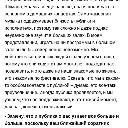
Шумана, Брамса и еще раньше, она исполнялась в
основном в домашних концертах. Сама камерная
музыка подразумевает близость публики и
исполнителя, поэтому так сложно и даже подчас
неудачно она звучит в больших залах. В моем
представлении, играть наши программы в большом
зале было бы совершенно невозможно. Мы,
действительно, многих людей в зале узнаем в лицо,
потому что они ходят к нам много лет, подходят нас
поздравить, и это даже не наши знакомые по жизни,
это знакомые по фестивалю. Сказать, что мы в каком-
то особом контакте с публикой – думаю, это все-таки
преувеличение. Иногда публика проявляется, и мы
узнаем, что нас поддерживают, и этот живой момент,
для нас, конечно, очень важный.
- Замечу, что и публика о вас узнает все больше и
больше, поскольку ваш ближайший соратник