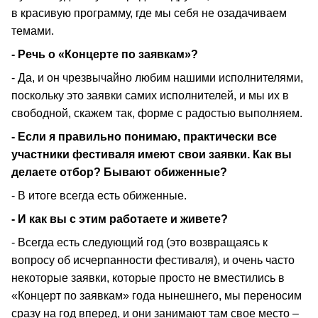
в красивую программу, где мы себя не озадачиваем
темами.
- Речь о «Концерте по заявкам»?
- Да, и он чрезвычайно любим нашими исполнителями,
поскольку это заявки самих исполнителей, и мы их в
свободной, скажем так, форме с радостью выполняем.
- Если я правильно понимаю, практически все
участники фестиваля имеют свои заявки. Как вы
делаете отбор? Бывают обиженные?
- В итоге всегда есть обиженные.
- И как вы с этим работаете и живете?
- Всегда есть следующий год (это возвращаясь к
вопросу об исчерпанности фестиваля), и очень часто
некоторые заявки, которые просто не вместились в
«Концерт по заявкам» года нынешнего, мы переносим
сразу на год вперед, и они занимают там свое место –