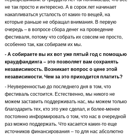
не так просто и интересно. А в сорок лет начинает
накапливаться усталость от каких-то вещей, на
которые раньше не обращал внимания. В первую
очередь – в вопросе сбора денег на проведение
фестиваля, потому что собрать их совсем не просто,
особенно так, как собираем их мы.
- А собираете вы их вот уже пятый год с помощью
краудфандинга – это позволяет вам сохранять
независимость. Возникает вопрос о цене этой
независимости. Чем за это приходится платить?
- Неуверенностью до последнего дня в том, что
фестиваль состоится. Естественно, мы никого не
можем заставить поддерживать нас, мы можем только
благодарить тех, кто это уже сделал, и более-менее
постоянно информировать о том, что нас в очередной
раз можно поддержать. Что касается каких-то еще
источников финансирования – то для нас абсолютно