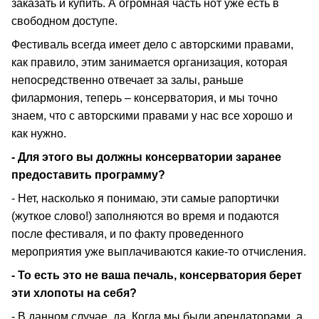
заказать и купить. А огромная часть нот уже есть в
свободном доступе.
Фестиваль всегда имеет дело с авторскими правами,
как правило, этим занимается организация, которая
непосредственно отвечает за залы, раньше
филармония, теперь – консерватория, и мы точно
знаем, что с авторскими правами у нас все хорошо и
как нужно.
- Для этого вы должны консерватории заранее
предоставить программу?
- Нет, насколько я понимаю, эти самые рапортички
(жуткое слово!) заполняются во время и подаются
после фестиваля, и по факту проведенного
мероприятия уже выплачиваются какие-то отчисления.
- То есть это не ваша печаль, консерватория берет
эти хлопоты на себя?
- В данном случае, да. Когда мы были арендаторами, а