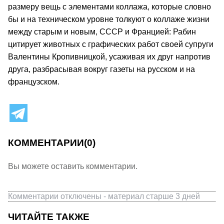
размеру вещь с элементами коллажа, которые словно
бы и на техническом уровне толкуют о коллаже жизни
между старым и новым, СССР и Францией: Рабин
цитирует животных с графических работ своей супруги
Валентины Кропивницкой, усаживая их друг напротив
друга, разбрасывая вокруг газеты на русском и на
французском.
КОММЕНТАРИИ
(0)
Вы можете оставить комментарии.
Комментарии отключены - материал старше 3 дней
ЧИТАЙТЕ ТАКЖЕ