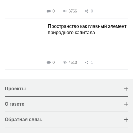
0
3766
0
Пространство как главный элемент
природного капитала
0
4510
1
Проекты
О газете
Обратная связь