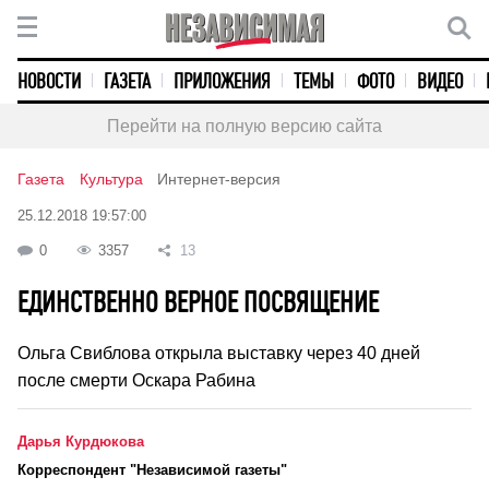
НОВОСТИ
ГАЗЕТА
ПРИЛОЖЕНИЯ
ТЕМЫ
ФОТО
ВИДЕО
Перейти на полную версию сайта
Газета
Культура
Интернет-версия
25.12.2018 19:57:00
0
3357
13
ЕДИНСТВЕННО ВЕРНОЕ ПОСВЯЩЕНИЕ
Ольга Свиблова открыла выставку через 40 дней
после смерти Оскара Рабина
Дарья Курдюкова
Корреспондент "Независимой газеты"