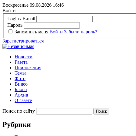
Воскресенье 09.08.2026
16:46
Войти
Login / E-mail
Пароль
Запомнить меня
Войти
Забыли пароль?
Зарегистрироваться
Новости
Газета
Приложения
Темы
Фото
Видео
Блоги
Архив
О газете
Поиск по сайту
Рубрики