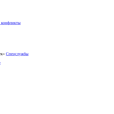
 конфликты
Спецслужбы
»