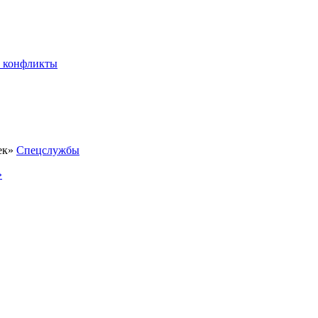
 конфликты
Спецслужбы
»