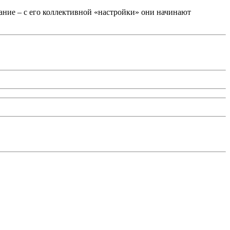
ыхание – с его коллективной «настройки» они начинают