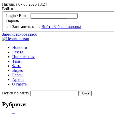
Пятница 07.08.2026
13:24
Войти
Login / E-mail
Пароль
Запомнить меня
Войти
Забыли пароль?
Зарегистрироваться
Новости
Газета
Приложения
Темы
Фото
Видео
Блоги
Архив
О газете
Поиск по сайту
Рубрики