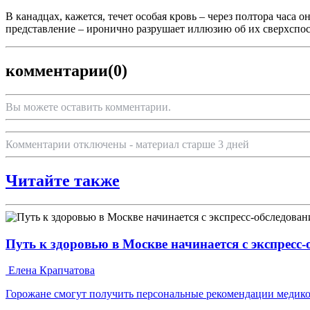
В канадцах, кажется, течет особая кровь – через полтора часа
представление – иронично разрушает иллюзию об их сверхспо
комментарии
(0)
Вы можете оставить комментарии.
Комментарии отключены - материал старше 3 дней
Читайте также
Путь к здоровью в Москве начинается с экспресс
Елена Крапчатова
Горожане смогут получить персональные рекомендации медико