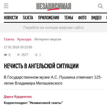
НОВОСТИ
ГАЗЕТА
ПРИЛОЖЕНИЯ
ТЕМЫ
ФОТО
ВИДЕО
Перейти на полную версию сайта
Газета
Культура
Интернет-версия
27.01.2019 20:23:00
0
2577
5
НЕЧИСТЬ В АНГЕЛЬСКОЙ СИТУАЦИИ
В Государственном музее А.С. Пушкина отмечают 125-
летие Владимира Милашевского
Дарья Курдюкова
Корреспондент "Независимой газеты"