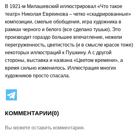
В 1921-м Милашевский иллюстрировал «Что такое
театр» Николая Евреинова – четко «скадрированные»
композиции, смелые обобщения, игра художника в
рамках черного и белого (все сделано тушью). Это
производит гораздо большее впечатление, нежели
перегруженность, цветистость (и в смысле красок тоже)
некоторых иллюстраций к Пушкину. А с другой
стороны, выставка и названа «Цветом времени», а
время сильно изменилось. Иллюстрация многих
художников просто спасала.
КОММЕНТАРИИ
(0)
Вы можете оставить комментарии.