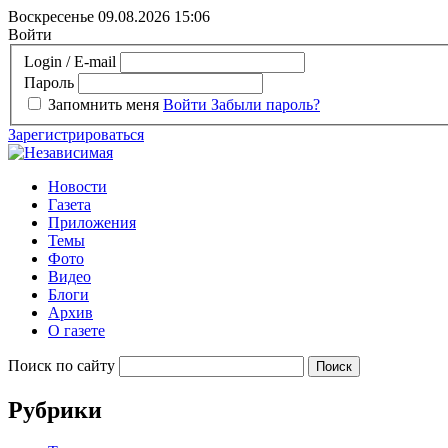
Воскресенье 09.08.2026
15:06
Войти
Login / E-mail
Пароль
Запомнить меня
Войти
Забыли пароль?
Зарегистрироваться
Новости
Газета
Приложения
Темы
Фото
Видео
Блоги
Архив
О газете
Поиск по сайту
Рубрики