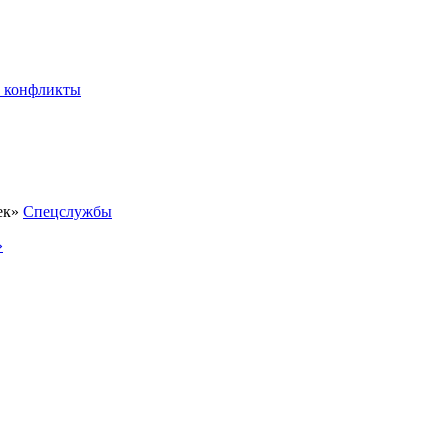
 конфликты
Спецслужбы
»