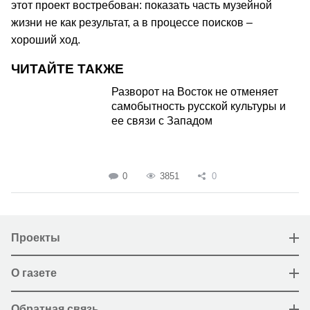
этот проект востребован: показать часть музейной
жизни не как результат, а в процессе поисков –
хороший ход.
ЧИТАЙТЕ ТАКЖЕ
Разворот на Восток не отменяет
самобытность русской культуры и
ее связи с Западом
0
3851
0
Проекты
О газете
Обратная связь