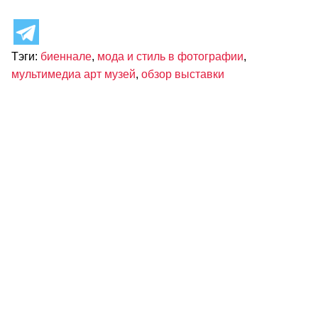
Тэги:
биеннале
,
мода и стиль в фотографии
,
мультимедиа арт музей
,
обзор выставки