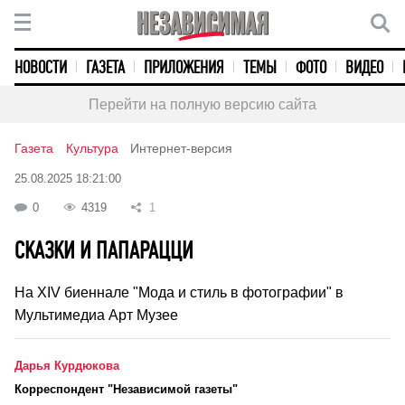
НОВОСТИ
ГАЗЕТА
ПРИЛОЖЕНИЯ
ТЕМЫ
ФОТО
ВИДЕО
Перейти на полную версию сайта
Газета
Культура
Интернет-версия
25.08.2025 18:21:00
0
4319
1
СКАЗКИ И ПАПАРАЦЦИ
На XIV биеннале "Мода и стиль в фотографии" в
Мультимедиа Арт Музее
Дарья Курдюкова
Корреспондент "Независимой газеты"