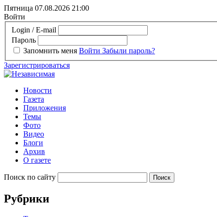
Пятница 07.08.2026
21:00
Войти
Login / E-mail
Пароль
Запомнить меня
Войти
Забыли пароль?
Зарегистрироваться
Новости
Газета
Приложения
Темы
Фото
Видео
Блоги
Архив
О газете
Поиск по сайту
Рубрики