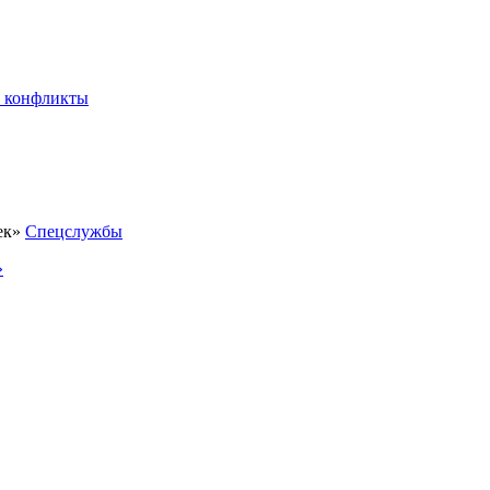
 конфликты
Спецслужбы
»