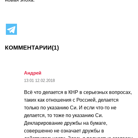
КОММЕНТАРИИ
(1)
Андрей
13:01
12.02.2018
Всё что делается в КНР в серьезных вопросах,
таких как отношения с Россией, делается
только по указанию Си. И если что-то не
делается, то тоже по указанию Си.
Декларирование дружбы на бумаге,
совершенно не означает дружбы в