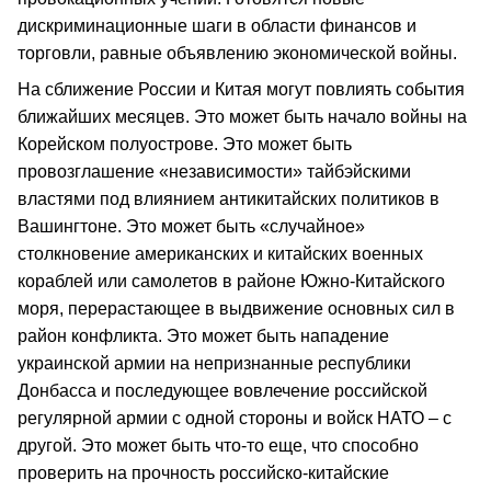
дискриминационные шаги в области финансов и
торговли, равные объявлению экономической войны.
На сближение России и Китая могут повлиять события
ближайших месяцев. Это может быть начало войны на
Корейском полуострове. Это может быть
провозглашение «независимости» тайбэйскими
властями под влиянием антикитайских политиков в
Вашингтоне. Это может быть «случайное»
столкновение американских и китайских военных
кораблей или самолетов в районе Южно-Китайского
моря, перерастающее в выдвижение основных сил в
район конфликта. Это может быть нападение
украинской армии на непризнанные республики
Донбасса и последующее вовлечение российской
регулярной армии с одной стороны и войск НАТО – с
другой. Это может быть что-то еще, что способно
проверить на прочность российско-китайские