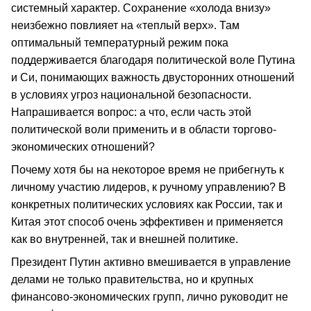
системный характер. Сохранение «холода внизу»
неизбежно повлияет на «теплый верх». Там
оптимальный температурный режим пока
поддерживается благодаря политической воле Путина
и Си, понимающих важность двусторонних отношений
в условиях угроз национальной безопасности.
Напрашивается вопрос: а что, если часть этой
политической воли применить и в области торгово-
экономических отношений?
Почему хотя бы на некоторое время не прибегнуть к
личному участию лидеров, к ручному управлению? В
конкретных политических условиях как России, так и
Китая этот способ очень эффективен и применяется
как во внутренней, так и внешней политике.
Президент Путин активно вмешивается в управление
делами не только правительства, но и крупных
финансово-экономических групп, лично руководит не