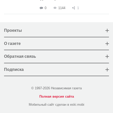
0
1144
1
Проекты
О газете
Обратная связь
Подписка
© 1997-2026 Независимая газета
Полная версия сайта
Мобильный сайт сделан в eski.mobi