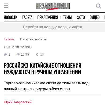
НОВОСТИ
ГАЗЕТА
ПРИЛОЖЕНИЯ
ТЕМЫ
ФОТО
ВИДЕО
Перейти на полную версию сайта
Газета
Интернет-версия
12.02.2018 00:01:00
1
16787
16
РОССИЙСКО-КИТАЙСКИЕ ОТНОШЕНИЯ
НУЖДАЮТСЯ В РУЧНОМ УПРАВЛЕНИИ
Торгово-экономические связи должны взять под
личный контроль лидеры обеих стран
Юрий Тавровский