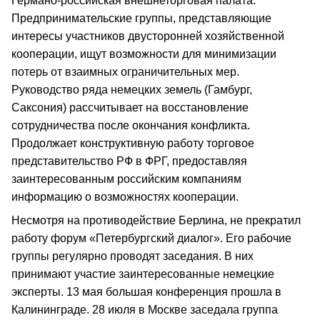
Германо-российская внешнеторговая палата.
Предпринимательские группы, представляющие
интересы участников двусторонней хозяйственной
кооперации, ищут возможности для минимизации
потерь от взаимных ограничительных мер.
Руководство ряда немецких земель (Гамбург,
Саксония) рассчитывает на восстановление
сотрудничества после окончания конфликта.
Продолжает конструктивную работу торговое
представительство РФ в ФРГ, предоставляя
заинтересованным российским компаниям
информацию о возможностях кооперации.
Несмотря на противодействие Берлина, не прекратил
работу форум «Петербургский диалог». Его рабочие
группы регулярно проводят заседания. В них
принимают участие заинтересованные немецкие
эксперты. 13 мая большая конференция прошла в
Калининграде. 28 июля в Москве заседала группа