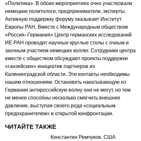
«Политика». В обоих мероприятиях очно участвовали
немецкие политологи, предприниматели, эксперты.
Активную поддержку форуму оказывает Институт
Европы РАН. Вместе с Международным обществом
«Россия–Германия» Центр германских исследований
ИЕ РАН проводит научные круглые столы с очным и
заочным участием немецких коллег. Сотрудники центра
вместе с обществом обсуждают проекты поддержки
«ганзейских» инициатив партнеров из
Калининградской области. Эти контакты необходимы
нашим отношениям. Остановить накатывающую из
Германии антироссийскую волну они не могут, но тем
не менее способны несколько смягчить внешнее
давление, выступая своего рода «социальным
предохранителем» в открытой конфронтации.
ЧИТАЙТЕ ТАКЖЕ
Константин Ремчуков. США