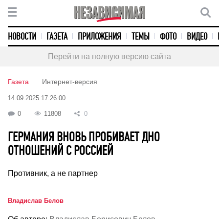
НОВОСТИ
ГАЗЕТА
ПРИЛОЖЕНИЯ
ТЕМЫ
ФОТО
ВИДЕО
Перейти на полную версию сайта
Газета
Интернет-версия
14.09.2025 17:26:00
0
11808
0
ГЕРМАНИЯ ВНОВЬ ПРОБИВАЕТ ДНО
ОТНОШЕНИЙ С РОССИЕЙ
Противник, а не партнер
Владислав Белов