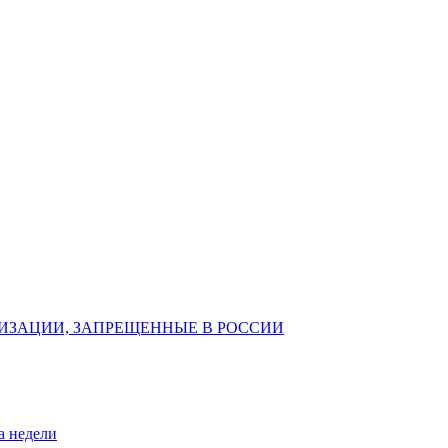
ИЗАЦИИ, ЗАПРЕЩЕННЫЕ В РОССИИ
а недели