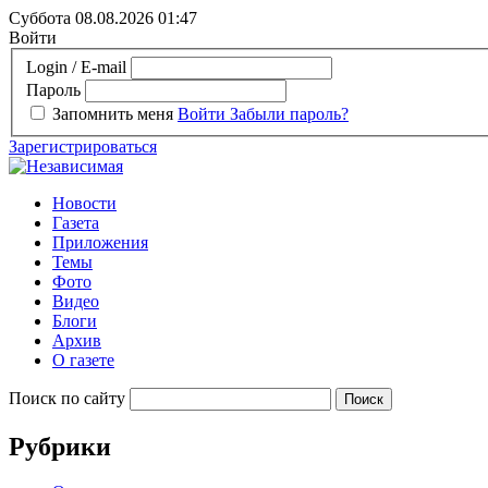
Суббота 08.08.2026
01:47
Войти
Login / E-mail
Пароль
Запомнить меня
Войти
Забыли пароль?
Зарегистрироваться
Новости
Газета
Приложения
Темы
Фото
Видео
Блоги
Архив
О газете
Поиск по сайту
Рубрики