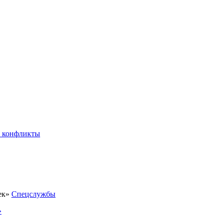
 конфликты
Спецслужбы
»