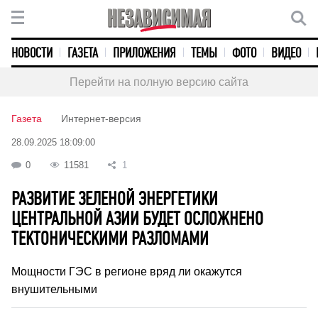
НОВОСТИ
ГАЗЕТА
ПРИЛОЖЕНИЯ
ТЕМЫ
ФОТО
ВИДЕО
Перейти на полную версию сайта
Газета
Интернет-версия
28.09.2025 18:09:00
0
11581
1
РАЗВИТИЕ ЗЕЛЕНОЙ ЭНЕРГЕТИКИ
ЦЕНТРАЛЬНОЙ АЗИИ БУДЕТ ОСЛОЖНЕНО
ТЕКТОНИЧЕСКИМИ РАЗЛОМАМИ
Мощности ГЭС в регионе вряд ли окажутся
внушительными