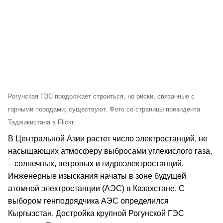
Рогунская ГЭС продолжает строиться, но риски, связанные с
горными породами, существуют. Фото со страницы президента
Таджикистана в Flickr
В Центральной Азии растет число электростанций, не
насыщающих атмосферу выбросами углекислого газа,
– солнечных, ветровых и гидроэлектростанций.
Инженерные изыскания начаты в зоне будущей
атомной электростанции (АЭС) в Казахстане. С
выбором генподрядчика АЭС определился
Кыргызстан. Достройка крупной Рогунской ГЭС