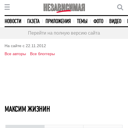
НОВОСТИ
ГАЗЕТА
ПРИЛОЖЕНИЯ
ТЕМЫ
ФОТО
ВИДЕО
Перейти на полную версию сайта
На сайте с 22.11.2012
Все авторы
Все блоггеры
МАКСИМ ЖИЗНИН