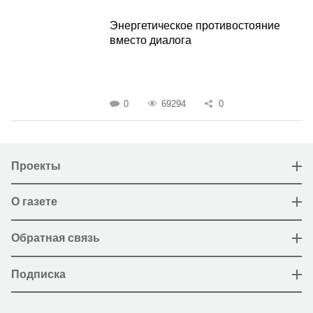
Энергетическое противостояние
вместо диалога
0
69294
0
Проекты
О газете
Обратная связь
Подписка