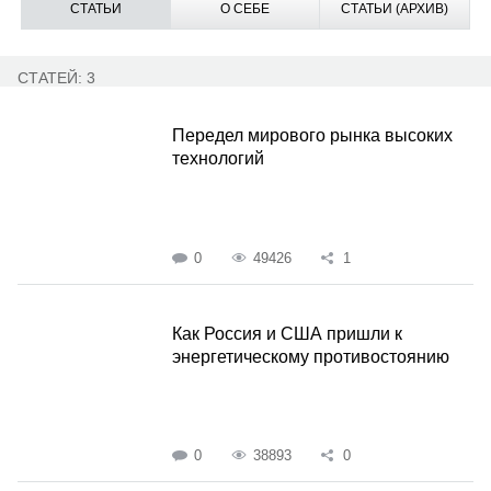
СТАТЬИ
О СЕБЕ
СТАТЬИ (АРХИВ)
СТАТЕЙ: 3
Передел мирового рынка высоких
технологий
0
49426
1
Как Россия и США пришли к
энергетическому противостоянию
0
38893
0