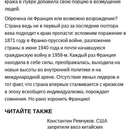
кража в Лувре добавила свою порцию в возмущение
людей.
Обречена ли Франция или возможно возрождение?
Страна ведь не в первый раз за последние полтора
века подходит к краю пропасти: вспомним поражение в
1871 году в Франко-прусской войне, разложение
страны в июне 1940 года и почти начавшуюся
гражданскую войну в 1958-м. Каждый раз Франция
находила в себе силы, преображалась, выходила на
новые высоты во внутренней политике и на
международной арене. Отсутствие явных лидеров и
тот факт, что страна впервые сталкивается с кризисом
в эпоху всеобщего индивидуализма, порождает
сомнения. Но рано хоронить Францию!
ЧИТАЙТЕ ТАКЖЕ
Константин Ремчуков. США
запретили ввоз китайских