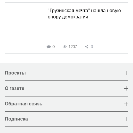
"Грузинская мечта" нашла новую
опору демократии
0
1207
0
Проекты
О газете
Обратная связь
Подписка