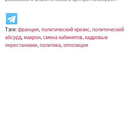
Тэги:
франция
,
политический кризис
,
политический
абсурд
,
макрон
,
смена кабинетов
,
кадровые
перестановки
,
политика
,
оппозиция