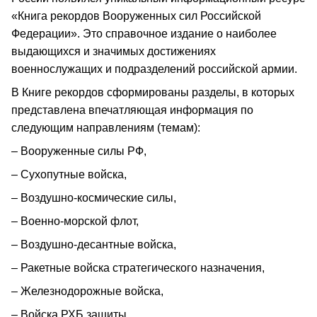
«Книга рекордов Вооруженных сил Российской
Федерации». Это справочное издание о наиболее
выдающихся и значимых достижениях
военнослужащих и подразделений российской армии.
В Книге рекордов сформированы разделы, в которых
представлена впечатляющая информация по
следующим направлениям (темам):
– Вооруженные силы РФ,
– Сухопутные войска,
– Воздушно-космические силы,
– Военно-морской флот,
– Воздушно-десантные войска,
– Ракетные войска стратегического назначения,
– Железнодорожные войска,
– Войска РХБ защиты,