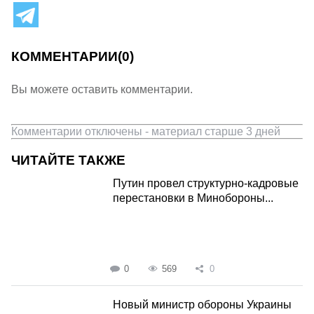
КОММЕНТАРИИ
(0)
Вы можете оставить комментарии.
Комментарии отключены - материал старше 3 дней
ЧИТАЙТЕ ТАКЖЕ
Путин провел структурно-кадровые
перестановки в Минобороны...
0
569
0
Новый министр обороны Украины