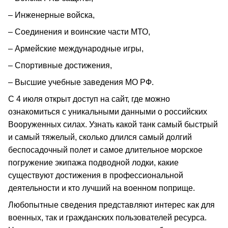
– Инженерные войска,
– Соединения и воинские части МТО,
– Армейские международные игры,
– Спортивные достижения,
– Высшие учебные заведения МО РФ.
С 4 июля открыт доступ на сайт, где можно
ознакомиться с уникальными данными о российских
Вооруженных силах. Узнать какой танк самый быстрый
и самый тяжелый, сколько длился самый долгий
беспосадочный полет и самое длительное морское
погружение экипажа подводной лодки, какие
существуют достижения в профессиональной
деятельности и кто лучший на военном поприще.
Любопытные сведения представляют интерес как для
военных, так и гражданских пользователей ресурса.