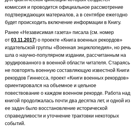
комиссия и проводится официальное рассмотрение
подтверждающих материалов, а в сентябре ежегодно
будет происходить включение информации в Книгу.
Ранее «Независимая газета» писала (см. номер
от
03.11.2017
) о проекте «Книга военных рекордов»
издательской группы «Военная энциклопедия», но речь
шла о научно-популярном издании, рассчитанным на
эрудированного в военной области читателя. Стараясь
не повторять военную составляющую известной Книги
рекордов Гиннесса, проект «Книги военных рекордов»
ориентировался на объемное и цельное
повествование о каждом военном рекорде. Работа над
книгой продолжалась почти два десятка лет, и одной из
ее задач было восстановление исторической
справедливости и уточнение трактовки некоторых
событий.