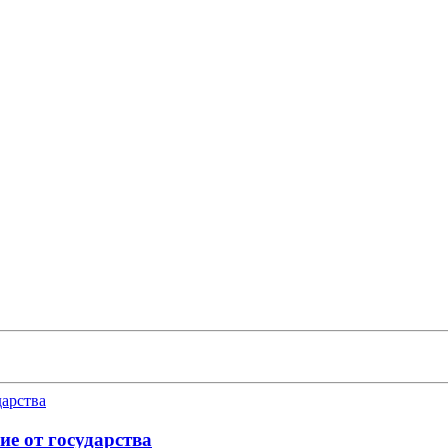
е от государства