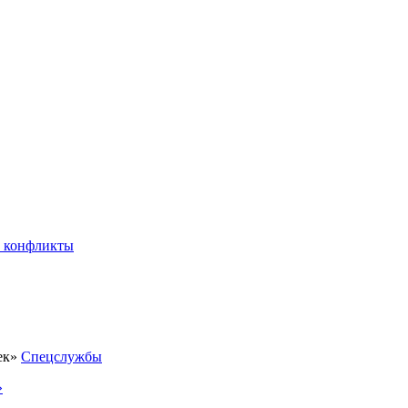
 конфликты
Спецслужбы
»