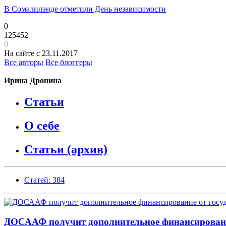
В Сомалилэнде отметили День независимости
0
125452
0
На сайте с 23.11.2017
Все авторы
Все блоггеры
Ирина Дронина
Статьи
О себе
Статьи (архив)
Статей: 384
ДОСААФ получит дополнительное финансировани