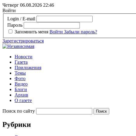
Четверг 06.08.2026
22:46
Войти
Login / E-mail
Пароль
Запомнить меня
Войти
Забыли пароль?
Зарегистрироваться
Новости
Газета
Приложения
Темы
Фото
Видео
Блоги
Архив
О газете
Поиск по сайту
Рубрики