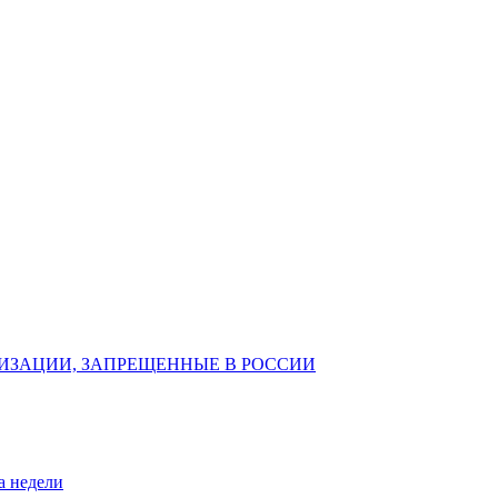
ИЗАЦИИ, ЗАПРЕЩЕННЫЕ В РОССИИ
а недели