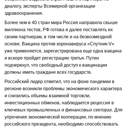
диалогу, эксперты Всемирной организации
здравоохранения.
Более чем в 40 стран мира Россия направила свыше
миллиона тестов, РФ готова и далее поставлять их
своим партнерам, в том числе и на безвозмездной
основе. Вакцина против коронавируса «Спутник-V»
уже применяется, зарегистрирована еще одна вакцина
и вскоре пройдет регистрацию третья. Путин
подчеркнул, что свободный доступ к вакцинации
должны иметь граждане всех государств.
Российский лидер отметил, что на фоне пандемии в
регионе возникли проблемы экономического характера
и снизились объемы взаимной торговли,
инвестиционных обменов, наблюдается рецессия в
ключевых промышленных и финансовых секторах. Для
упрочения экономической кооперации, по мнению
российского президента, необходимо способствовать