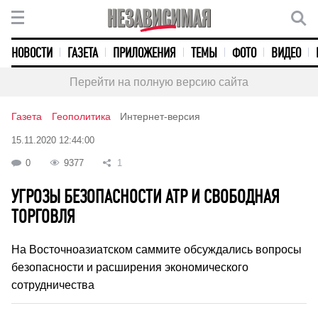
НОВОСТИ
ГАЗЕТА
ПРИЛОЖЕНИЯ
ТЕМЫ
ФОТО
ВИДЕО
Перейти на полную версию сайта
Газета
Геополитика
Интернет-версия
15.11.2020 12:44:00
0
9377
1
УГРОЗЫ БЕЗОПАСНОСТИ АТР И СВОБОДНАЯ
ТОРГОВЛЯ
На Восточноазиатском саммите обсуждались вопросы
безопасности и расширения экономического
сотрудничества