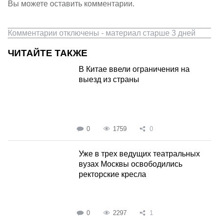
Вы можете оставить комментарии.
Комментарии отключены - материал старше 3 дней
ЧИТАЙТЕ ТАКЖЕ
В Китае ввели ограничения на
выезд из страны
0
1759
0
Уже в трех ведущих театральных
вузах Москвы освободились
ректорские кресла
0
2297
1