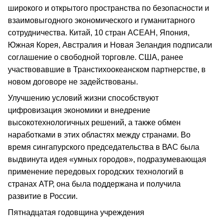
широкого и открытого пространства по безопасности и
взаимовыгодного экономического и гуманитарного
сотрудничества. Китай, 10 стран АСЕАН, Япония,
Южная Корея, Австралия и Новая Зеландия подписали
соглашение о свободной торговле. США, ранее
участвовавшие в Транстихоокеанском партнерстве, в
новом договоре не задействованы.
Улучшению условий жизни способствуют
цифровизация экономики и внедрение
высокотехнологичных решений, а также обмен
наработками в этих областях между странами. Во
время сингапурского председательства в ВАС была
выдвинута идея «умных городов», подразумевающая
применение передовых городских технологий в
странах АТР, она была поддержана и получила
развитие в России.
Пятнадцатая годовщина учреждения