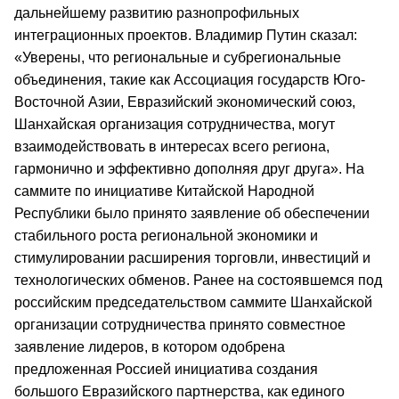
дальнейшему развитию разнопрофильных
интеграционных проектов. Владимир Путин сказал:
«Уверены, что региональные и субрегиональные
объединения, такие как Ассоциация государств Юго-
Восточной Азии, Евразийский экономический союз,
Шанхайская организация сотрудничества, могут
взаимодействовать в интересах всего региона,
гармонично и эффективно дополняя друг друга». На
саммите по инициативе Китайской Народной
Республики было принято заявление об обеспечении
стабильного роста региональной экономики и
стимулировании расширения торговли, инвестиций и
технологических обменов. Ранее на состоявшемся под
российским председательством саммите Шанхайской
организации сотрудничества принято совместное
заявление лидеров, в котором одобрена
предложенная Россией инициатива создания
большого Евразийского партнерства, как единого