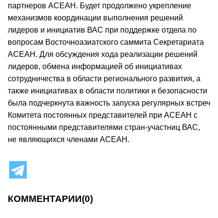
партнеров АСЕАН. Будет продолжено укрепление
механизмов координации выполнения решений
лидеров и инициатив ВАС при поддержке отдела по
вопросам Восточноазиатского саммита Секретариата
АСЕАН. Для обсуждения хода реализации решений
лидеров, обмена информацией об инициативах
сотрудничества в области регионального развития, а
также инициативах в области политики и безопасности
была подчеркнута важность запуска регулярных встреч
Комитета постоянных представителей при АСЕАН с
постоянными представителями стран-участниц ВАС,
не являющихся членами АСЕАН.
КОММЕНТАРИИ
(0)