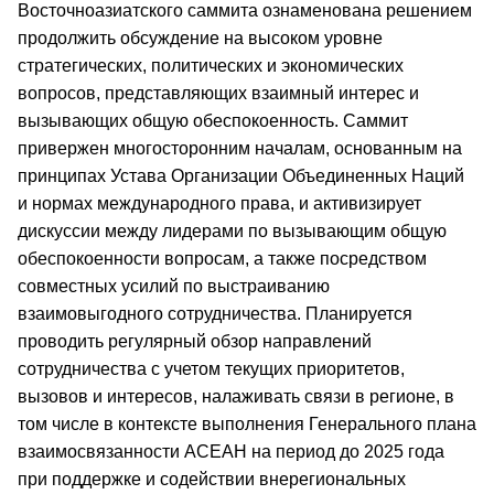
Восточноазиатского саммита ознаменована решением
продолжить обсуждение на высоком уровне
стратегических, политических и экономических
вопросов, представляющих взаимный интерес и
вызывающих общую обеспокоенность. Саммит
привержен многосторонним началам, основанным на
принципах Устава Организации Объединенных Наций
и нормах международного права, и активизирует
дискуссии между лидерами по вызывающим общую
обеспокоенности вопросам, а также посредством
совместных усилий по выстраиванию
взаимовыгодного сотрудничества. Планируется
проводить регулярный обзор направлений
сотрудничества с учетом текущих приоритетов,
вызовов и интересов, налаживать связи в регионе, в
том числе в контексте выполнения Генерального плана
взаимосвязанности АСЕАН на период до 2025 года
при поддержке и содействии внерегиональных