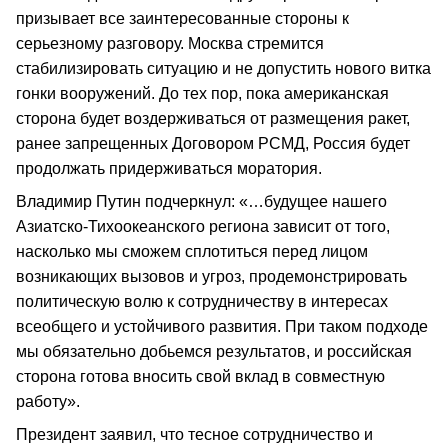
призывает все заинтересованные стороны к
серьезному разговору. Москва стремится
стабилизировать ситуацию и не допустить нового витка
гонки вооружений. До тех пор, пока американская
сторона будет воздерживаться от размещения ракет,
ранее запрещенных Договором РСМД, Россия будет
продолжать придерживаться моратория.
Владимир Путин подчеркнул: «…будущее нашего
Азиатско-Тихоокеанского региона зависит от того,
насколько мы сможем сплотиться перед лицом
возникающих вызовов и угроз, продемонстрировать
политическую волю к сотрудничеству в интересах
всеобщего и устойчивого развития. При таком подходе
мы обязательно добьемся результатов, и российская
сторона готова вносить свой вклад в совместную
работу».
Президент заявил, что тесное сотрудничество и