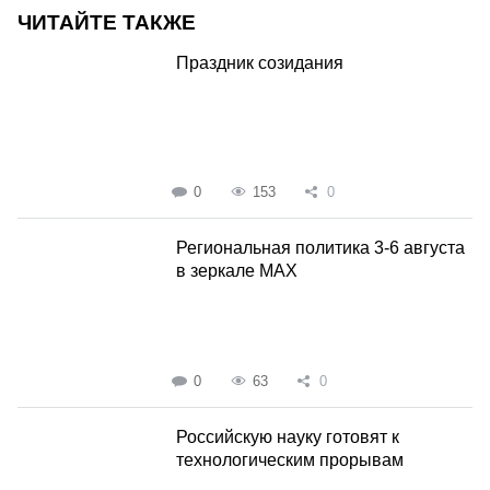
ЧИТАЙТЕ ТАКЖЕ
Праздник созидания
0
153
0
Региональная политика 3-6 августа
в зеркале MAX
0
63
0
Российскую науку готовят к
технологическим прорывам