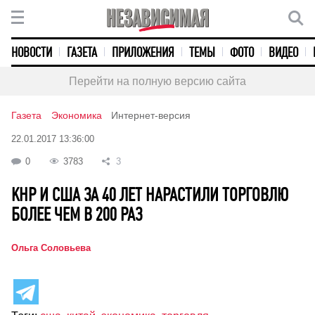
НОВОСТИ
ГАЗЕТА
ПРИЛОЖЕНИЯ
ТЕМЫ
ФОТО
ВИДЕО
Перейти на полную версию сайта
Газета
Экономика
Интернет-версия
22.01.2017 13:36:00
0
3783
3
КНР И США ЗА 40 ЛЕТ НАРАСТИЛИ ТОРГОВЛЮ
БОЛЕЕ ЧЕМ В 200 РАЗ
Ольга Соловьева