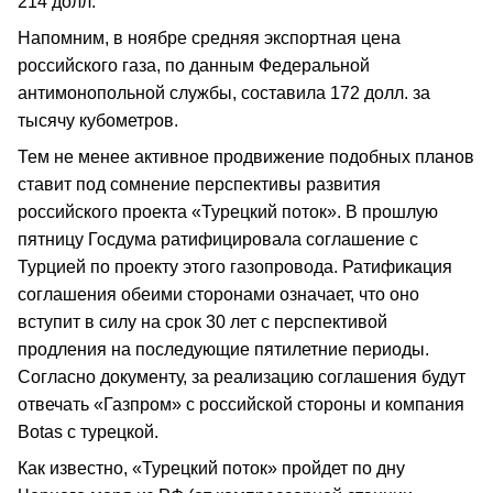
214 долл.
Напомним, в ноябре средняя экспортная цена
российского газа, по данным Федеральной
антимонопольной службы, составила 172 долл. за
тысячу кубометров.
Тем не менее активное продвижение подобных планов
ставит под сомнение перспективы развития
российского проекта «Турецкий поток». В прошлую
пятницу Госдума ратифицировала соглашение с
Турцией по проекту этого газопровода. Ратификация
соглашения обеими сторонами означает, что оно
вступит в силу на срок 30 лет с перспективой
продления на последующие пятилетние периоды.
Согласно документу, за реализацию соглашения будут
отвечать «Газпром» с российской стороны и компания
Botas с турецкой.
Как известно, «Турецкий поток» пройдет по дну