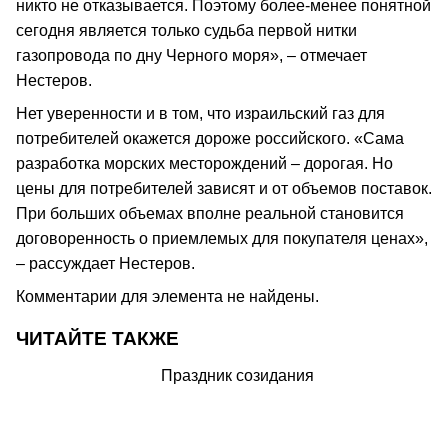
никто не отказывается. Поэтому более-менее понятной
сегодня является только судьба первой нитки
газопровода по дну Черного моря», – отмечает
Нестеров.
Нет уверенности и в том, что израильский газ для
потребителей окажется дороже российского. «Сама
разработка морских месторождений – дорогая. Но
цены для потребителей зависят и от объемов поставок.
При больших объемах вполне реальной становится
договоренность о приемлемых для покупателя ценах»,
– рассуждает Нестеров.
Комментарии для элемента не найдены.
ЧИТАЙТЕ ТАКЖЕ
Праздник созидания