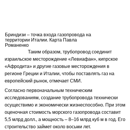
Бриндизи – точка входа газопровода на
территории Италии. Карта Павла
Романенко
Таким образом, трубопровод соединит
израильское месторождение «Левиафан», кипрское
«Афродита» и другие газовые месторождения в
регионе Греции и Италии, чтобы поставлять газ на
европейский рынок, отмечает СМИ.
Согласно первоначальным техническим
исследованиям, создание трубопровода технически
осуществимо и экономически жизнеспособно. При этом
оценочная стоимость морского газопровода составит
5,5 млрд долл., а мощность – 8–16 млрд куб м в год. Его
строительство займет около восьми лет.