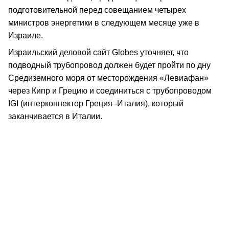
подготовительной перед совещанием четырех
министров энергетики в следующем месяце уже в
Израиле.
Израильский деловой сайт Globes уточняет, что
подводный трубопровод должен будет пройти по дну
Средиземного моря от месторождения «Левиафан»
через Кипр и Грецию и соединиться с трубопроводом
IGI (интерконнектор Греция–Италия), который
заканчивается в Италии.