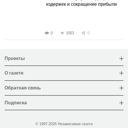
издержек и сокращение прибыли
0
1053
0
Проекты
О газете
Обратная связь
Подписка
© 1997-2026 Независимая газета