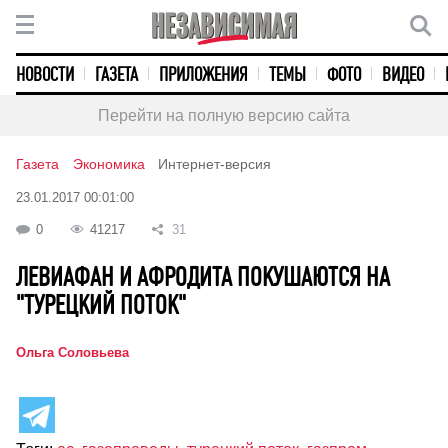
НОВОСТИ
ГАЗЕТА
ПРИЛОЖЕНИЯ
ТЕМЫ
ФОТО
ВИДЕО
Перейти на полную версию сайта
Газета
Экономика
Интернет-версия
23.01.2017 00:01:00
0
41217
31
ЛЕВИАФАН И АФРОДИТА ПОКУШАЮТСЯ НА
"ТУРЕЦКИЙ ПОТОК"
Ольга Соловьева