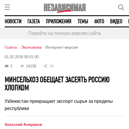
НОВОСТИ
ГАЗЕТА
ПРИЛОЖЕНИЯ
ТЕМЫ
ФОТО
ВИДЕО
Перейти на полную версию сайта
Газета
Экономика
Интернет-версия
01.02.2018 00:01:00
1
14138
24
МИНСЕЛЬХОЗ ОБЕЩАЕТ ЗАСЕЯТЬ РОССИЮ
ХЛОПКОМ
Узбекистан прекращает экспорт сырья за пределы
республики
Анатолий Комраков