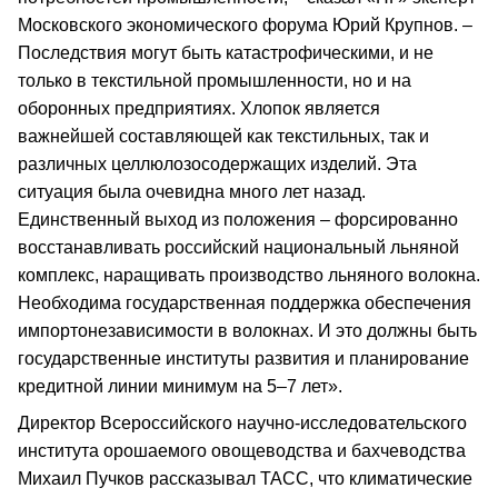
Московского экономического форума Юрий Крупнов. –
Последствия могут быть катастрофическими, и не
только в текстильной промышленности, но и на
оборонных предприятиях. Хлопок является
важнейшей составляющей как текстильных, так и
различных целлюлозосодержащих изделий. Эта
ситуация была очевидна много лет назад.
Единственный выход из положения – форсированно
восстанавливать российский национальный льняной
комплекс, наращивать производство льняного волокна.
Необходима государственная поддержка обеспечения
импортонезависимости в волокнах. И это должны быть
государственные институты развития и планирование
кредитной линии минимум на 5–7 лет».
Директор Всероссийского научно-исследовательского
института орошаемого овощеводства и бахчеводства
Михаил Пучков рассказывал ТАСС, что климатические