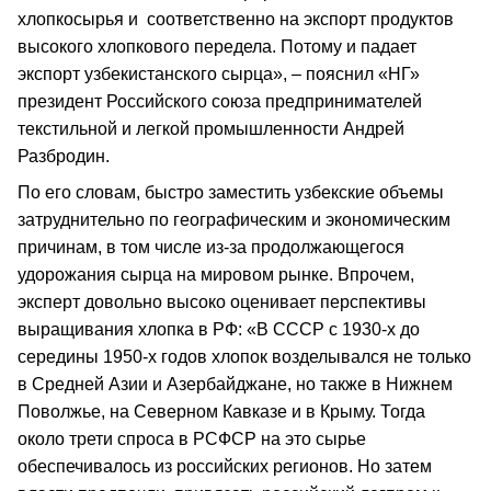
хлопкосырья и соответственно на экспорт продуктов
высокого хлопкового передела. Потому и падает
экспорт узбекистанского сырца», – пояснил «НГ»
президент Российского союза предпринимателей
текстильной и легкой промышленности Андрей
Разбродин.
По его словам, быстро заместить узбекские объемы
затруднительно по географическим и экономическим
причинам, в том числе из-за продолжающегося
удорожания сырца на мировом рынке. Впрочем,
эксперт довольно высоко оценивает перспективы
выращивания хлопка в РФ: «В СССР с 1930-х до
середины 1950-х годов хлопок возделывался не только
в Средней Азии и Азербайджане, но также в Нижнем
Поволжье, на Северном Кавказе и в Крыму. Тогда
около трети спроса в РСФСР на это сырье
обеспечивалось из российских регионов. Но затем