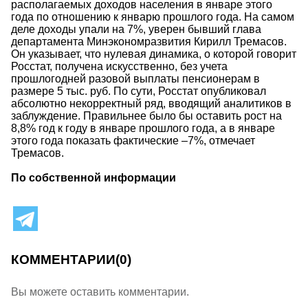
располагаемых доходов населения в январе этого
года по отношению к январю прошлого года. На самом
деле доходы упали на 7%, уверен бывший глава
департамента Минэкономразвития Кирилл Тремасов.
Он указывает, что нулевая динамика, о которой говорит
Росстат, получена искусственно, без учета
прошлогодней разовой выплаты пенсионерам в
размере 5 тыс. руб. По сути, Росстат опубликовал
абсолютно некорректный ряд, вводящий аналитиков в
заблуждение. Правильнее было бы оставить рост на
8,8% год к году в январе прошлого года, а в январе
этого года показать фактические –7%, отмечает
Тремасов.
По собственной информации
КОММЕНТАРИИ
(0)
Вы можете оставить комментарии.