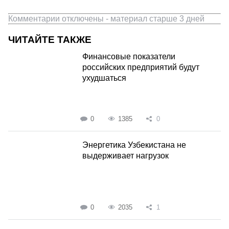
Комментарии отключены - материал старше 3 дней
ЧИТАЙТЕ ТАКЖЕ
Финансовые показатели
российских предприятий будут
ухудшаться
0
1385
0
Энергетика Узбекистана не
выдерживает нагрузок
0
2035
1