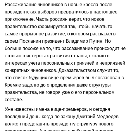
Рассаживание чиновников в новые кресла после
президентских выборов превратилось в настоящее
приключение. Часть россиян верит, что новое
правительство формируется так, чтобы начать то
самое прорывное развитие, о котором рассказал в
своем Послании президент Владимир Путин. Но
больше похоже на то, что рассаживание происходит не
столько в интересах развития страны, сколько в
интересах учета персональных приязней и неприязней
конкретных чиновников. Доказательством служит то,
что список будущих вице-премьеров был согласован в
Кремле задолго до определения даже структуры
правительства, не говоря уже о его персональном
составе.
Уже известны имена вице-премьеров, и сегодня
последний день, когда по закону Дмитрий Медведев
должен представить президенту структуру нового