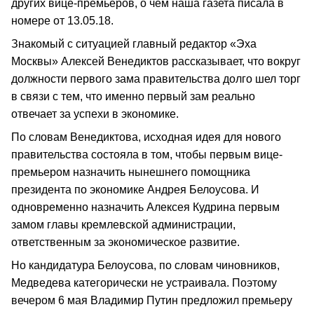
других вице-премьеров, о чем наша газета писала в
номере от 13.05.18.
Знакомый с ситуацией главный редактор «Эха
Москвы» Алексей Венедиктов рассказывает, что вокруг
должности первого зама правительства долго шел торг
в связи с тем, что именно первый зам реально
отвечает за успехи в экономике.
По словам Венедиктова, исходная идея для нового
правительства состояла в том, чтобы первым вице-
премьером назначить нынешнего помощника
президента по экономике Андрея Белоусова. И
одновременно назначить Алексея Кудрина первым
замом главы кремлевской администрации,
ответственным за экономическое развитие.
Но кандидатура Белоусова, по словам чиновников,
Медведева категорически не устраивала. Поэтому
вечером 6 мая Владимир Путин предложил премьеру