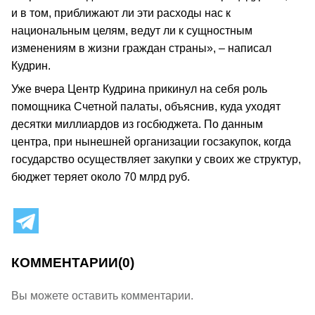
и в том, приближают ли эти расходы нас к
национальным целям, ведут ли к сущностным
изменениям в жизни граждан страны», – написал
Кудрин.
Уже вчера Центр Кудрина прикинул на себя роль
помощника Счетной палаты, объяснив, куда уходят
десятки миллиардов из госбюджета. По данным
центра, при нынешней организации госзакупок, когда
государство осуществляет закупки у своих же структур,
бюджет теряет около 70 млрд руб.
КОММЕНТАРИИ
(0)
Вы можете оставить комментарии.