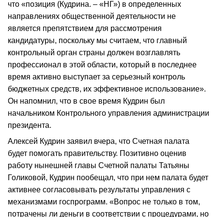
что «позиция (Кудрина. – «НГ») в определенных
направлениях общественной деятельности не
является препятствием для рассмотрения
кандидатуры, поскольку мы считаем, что главный
контрольный орган страны должен возглавлять
профессионал в этой области, который в последнее
время активно выступает за серьезный контроль
бюджетных средств, их эффективное использование».
Он напомнил, что в свое время Кудрин был
начальником Контрольного управления администрации
президента.
Алексей Кудрин заявил вчера, что Счетная палата
будет помогать правительству. Позитивно оценив
работу нынешней главы Счетной палаты Татьяны
Голиковой, Кудрин пообещал, что при нем палата будет
активнее согласовывать результаты управления с
механизмами госпрограмм. «Вопрос не только в том,
потрачены ли деньги в соответствии с процедурами, но