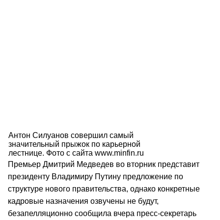
Антон Силуанов совершил самый
значительный прыжок по карьерной
лестнице. Фото с сайта www.minfin.ru
Премьер Дмитрий Медведев во вторник представит
президенту Владимиру Путину предложение по
структуре нового правительства, однако конкретные
кадровые назначения озвучены не будут,
безапелляционно сообщила вчера пресс-секретарь